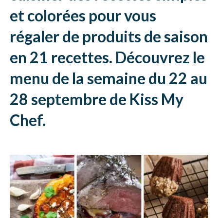
et colorées pour vous
régaler de produits de saison
en 21 recettes. Découvrez le
menu de la semaine du 22 au
28 septembre de Kiss My
Chef.