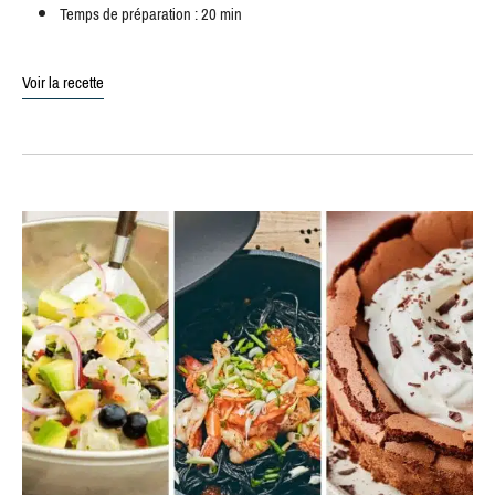
Temps de préparation : 20 min
Voir la recette