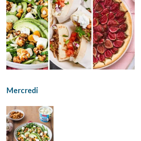
Mercredi