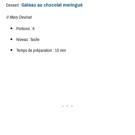
Gâteau au chocolat meringué
Dessert :
©
Mary Devinat
Portions : 6
Niveau : facile
Temps de préparation : 15 min