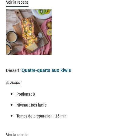
Voir la recette
Quatre-quarts aux kiwis
Dessert :
©
Zespri
Portions : 8
Niveau : très facile
Temps de préparation : 15 min
Voir la recette