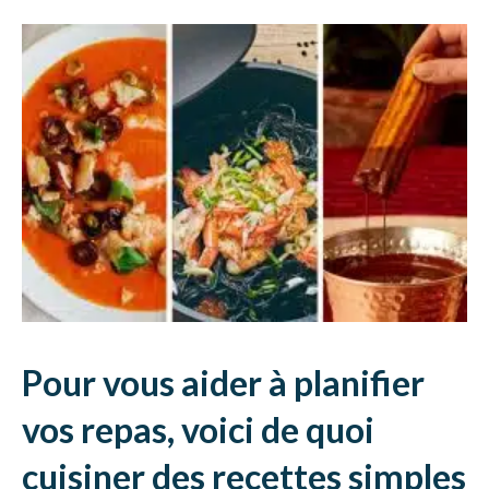
Pour vous aider à planifier
vos repas, voici de quoi
cuisiner des recettes simples