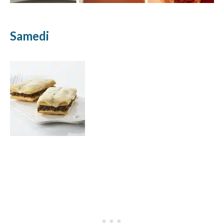
Samedi