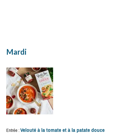
Mardi
Velouté à la tomate et à la patate douce
Entrée :