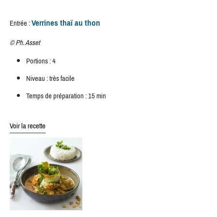
Verrines thaï au thon
Entrée :
©
Ph. Asset
Portions : 4
Niveau : très facile
Temps de préparation : 15 min
Voir la recette