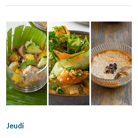
Jeudi