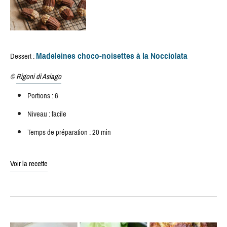
Madeleines choco-noisettes à la Nocciolata
Dessert :
©
Rigoni di Asiago
Portions : 6
Niveau : facile
Temps de préparation : 20 min
Voir la recette