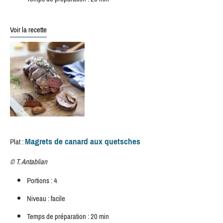
Voir la recette
Magrets de canard aux quetsches
Plat :
©
T. Antablian
Portions : 4
Niveau : facile
Temps de préparation : 20 min