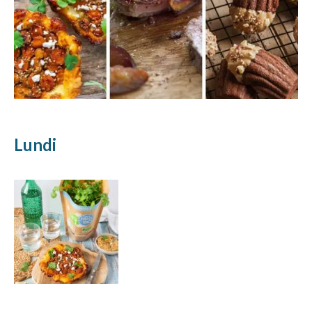
Lundi