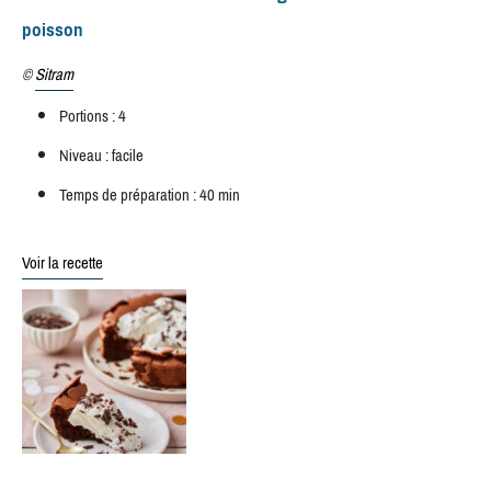
poisson
©
Sitram
Portions : 4
Niveau : facile
Temps de préparation : 40 min
Voir la recette