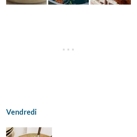
Vendredi