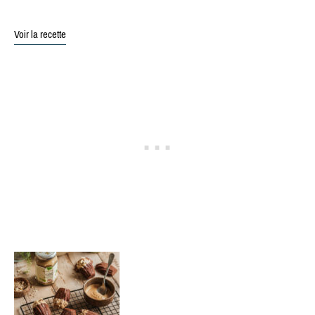
Voir la recette