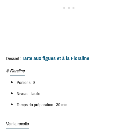
Tarte aux figues et à la Floraline
Dessert :
©
Floraline
Portions : 8
Niveau : facile
Temps de préparation : 30 min
Voir la recette