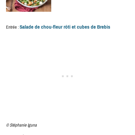
Salade de chou-fleur rôti et cubes de Brebis
Entrée :
©
Stéphanie Iguna