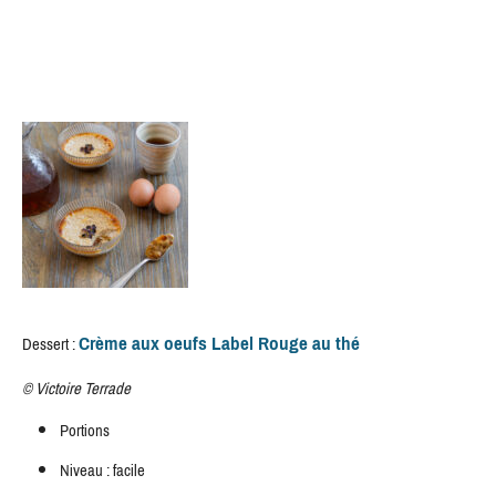
Crème aux oeufs Label Rouge au thé
Dessert :
©
Victoire Terrade
Portions
Niveau : facile