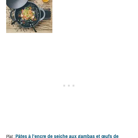
Pâtes à l’encre de seiche aux gambas et œufs de
Plat :