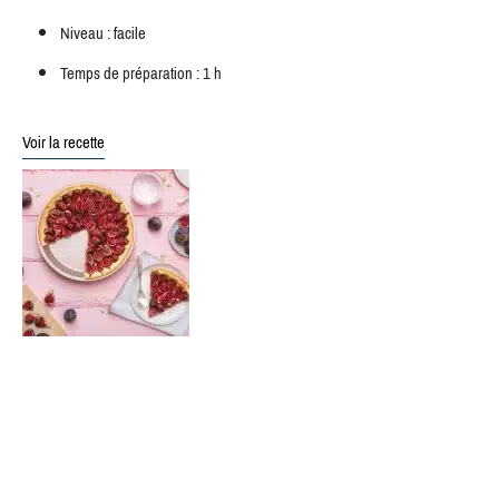
Niveau : facile
Temps de préparation : 1 h
Voir la recette