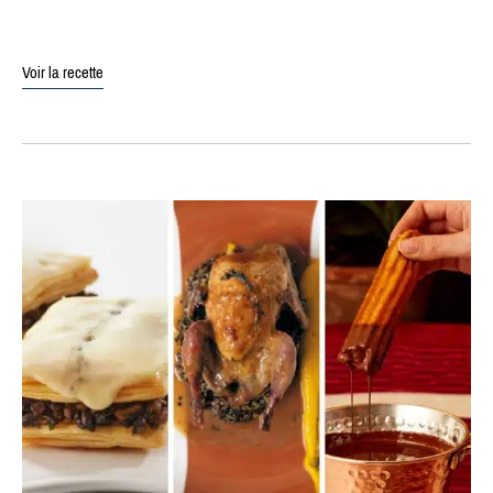
Voir la recette