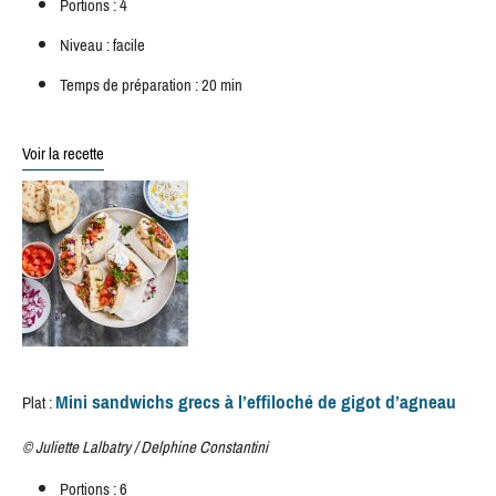
Portions : 4
Niveau : facile
Temps de préparation : 20 min
Voir la recette
Mini sandwichs grecs à l’effiloché de gigot d’agneau
Plat :
©
Juliette Lalbatry / Delphine Constantini
Portions : 6