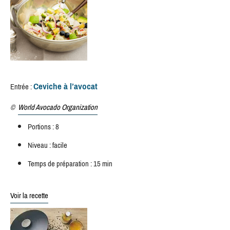
Ceviche à l’avocat
Entrée :
©
World Avocado Organization
Portions : 8
Niveau : facile
Temps de préparation : 15 min
Voir la recette