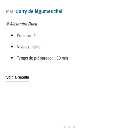
Curry de légumes thaï
Plat :
©
Alexandre Duca
Portions : 4
Niveau : facile
Temps de préparation : 30 min
Voir la recette