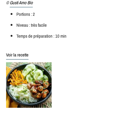
©
Gusti Amo Bio
Portions : 2
Niveau : très facile
Temps de préparation : 10 min
Voir la recette