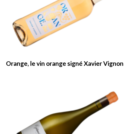
Orange, le vin orange signé Xavier Vignon