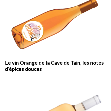
Le vin Orange de la Cave de Tain, les notes
d’épices douces