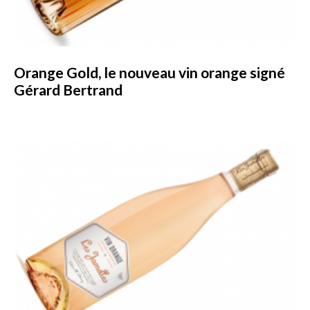
Orange Gold, le nouveau vin orange signé
Gérard Bertrand