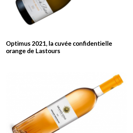
Optimus 2021, la cuvée confidentielle
orange de Lastours