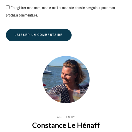
Enregistrer mon nom, mon e-mail et mon site dans le navigateur pour mon
prochain commentaire.
WRITTEN BY
Constance Le Hénaff