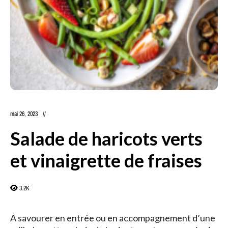
mai 26, 2023
Salade de haricots verts
et vinaigrette de fraises
3.2K
A savourer en entrée ou en accompagnement d’une