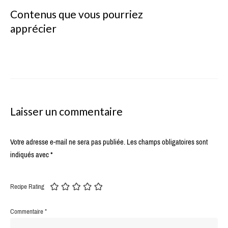
Contenus que vous pourriez
apprécier
Laisser un commentaire
Votre adresse e-mail ne sera pas publiée.
Les champs obligatoires sont
indiqués avec
*
Recipe Rating
Commentaire
*