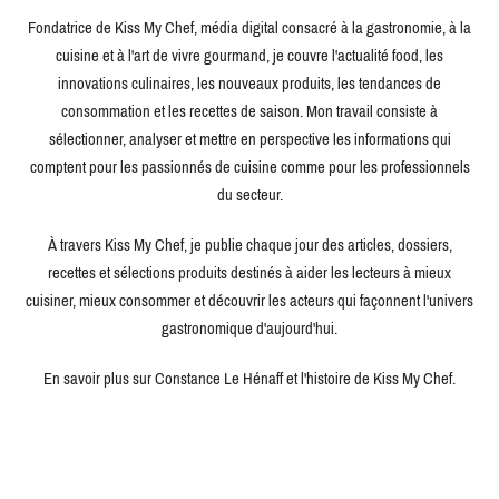
Fondatrice de Kiss My Chef, média digital consacré à la gastronomie, à la
cuisine et à l'art de vivre gourmand, je couvre l'actualité food, les
innovations culinaires, les nouveaux produits, les tendances de
consommation et les recettes de saison. Mon travail consiste à
sélectionner, analyser et mettre en perspective les informations qui
comptent pour les passionnés de cuisine comme pour les professionnels
du secteur.
À travers Kiss My Chef, je publie chaque jour des articles, dossiers,
recettes et sélections produits destinés à aider les lecteurs à mieux
cuisiner, mieux consommer et découvrir les acteurs qui façonnent l'univers
gastronomique d'aujourd'hui.
En savoir plus sur Constance Le Hénaff et l'histoire de Kiss My Chef.