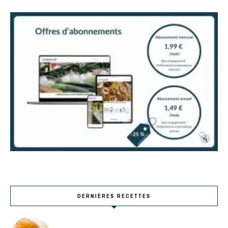
DERNIÈRES RECETTES