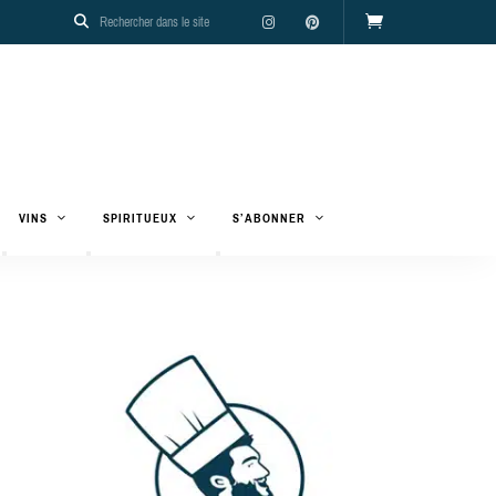
VINS
SPIRITUEUX
S’ABONNER