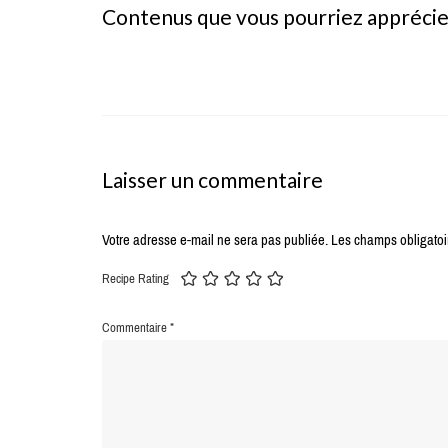
Contenus que vous pourriez appréci
Laisser un commentaire
Votre adresse e-mail ne sera pas publiée.
Les champs obligatoi
Recipe Rating
Commentaire
*