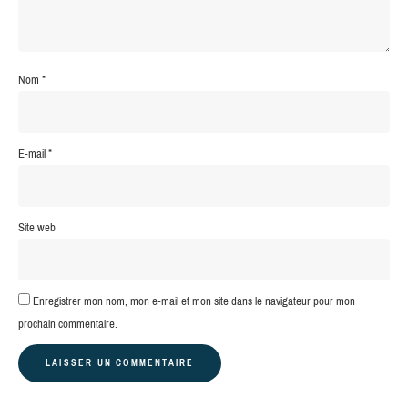
Nom
*
E-mail
*
Site web
Enregistrer mon nom, mon e-mail et mon site dans le navigateur pour mon
prochain commentaire.