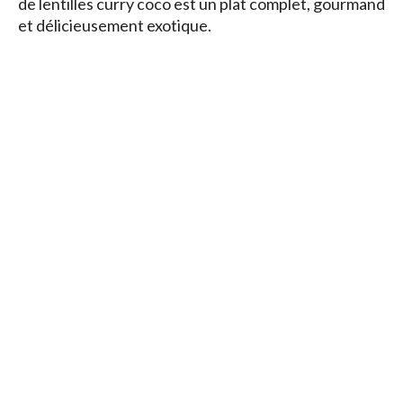
de lentilles curry coco est un plat complet, gourmand
et délicieusement exotique.