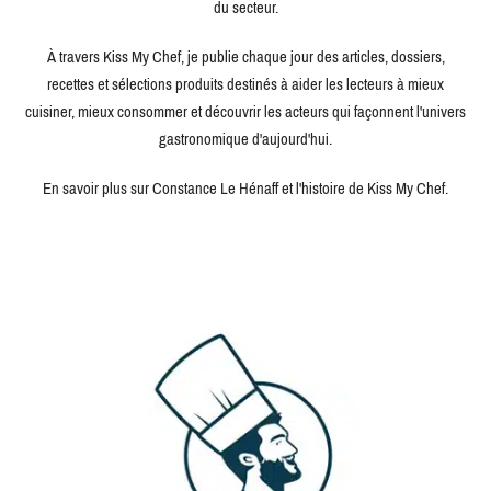
du secteur.
À travers Kiss My Chef, je publie chaque jour des articles, dossiers,
recettes et sélections produits destinés à aider les lecteurs à mieux
cuisiner, mieux consommer et découvrir les acteurs qui façonnent l'univers
gastronomique d'aujourd'hui.
En savoir plus sur Constance Le Hénaff et l'histoire de Kiss My Chef.