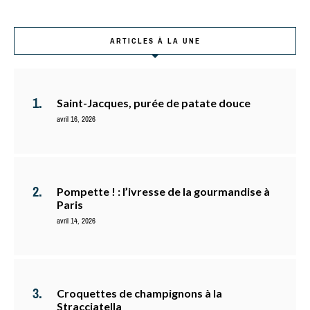
ARTICLES À LA UNE
Saint-Jacques, purée de patate douce
avril 16, 2026
Pompette ! : l’ivresse de la gourmandise à
Paris
avril 14, 2026
Croquettes de champignons à la
Stracciatella