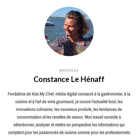
WRITTEN BY
Constance Le Hénaff
Fondatrice de Kiss My Chef, média digital consacré à la gastronomie, à la
cuisine et à l'art de vivre gourmand, je couvre l'actualité food, les
innovations culinaires, les nouveaux produits, les tendances de
consommation et les recettes de saison. Mon travail consiste à
sélectionner, analyser et mettre en perspective les informations qui
comptent pour les passionnés de cuisine comme pour les professionnels