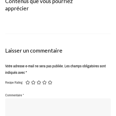
Contenus que vous pourriez
apprécier
Laisser un commentaire
Votre adresse e-mail ne sera pas publiée.
Les champs obligatoires sont
indiqués avec
*
Recipe Rating
Commentaire
*