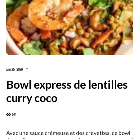
juin 25, 2026
Bowl express de lentilles
curry coco
761
Avec une sauce crémeuse et des crevettes, ce bowl