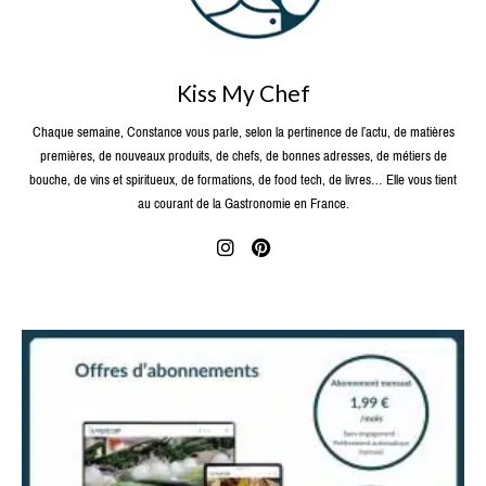
Kiss My Chef
Chaque semaine, Constance vous parle, selon la pertinence de l’actu, de matières
premières, de nouveaux produits, de chefs, de bonnes adresses, de métiers de
bouche, de vins et spiritueux, de formations, de food tech, de livres… Elle vous tient
au courant de la Gastronomie en France.