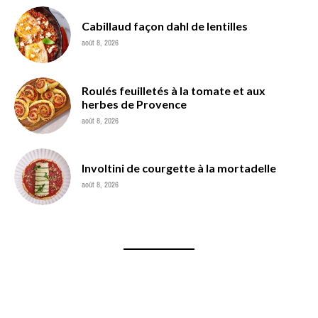
Cabillaud façon dahl de lentilles
août 8, 2026
Roulés feuilletés à la tomate et aux
herbes de Provence
août 8, 2026
Involtini de courgette à la mortadelle
août 8, 2026