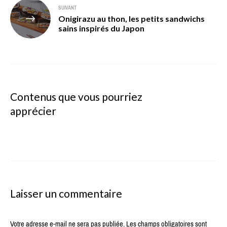
SUIVANT
Onigirazu au thon, les petits sandwichs
sains inspirés du Japon
Contenus que vous pourriez
apprécier
Laisser un commentaire
Votre adresse e-mail ne sera pas publiée.
Les champs obligatoires sont