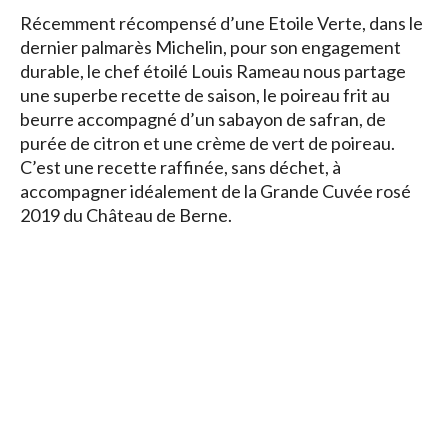
Récemment récompensé d’une Etoile Verte, dans le
dernier palmarès Michelin, pour son engagement
durable, le chef étoilé Louis Rameau nous partage
une superbe recette de saison, le poireau frit au
beurre accompagné d’un sabayon de safran, de
purée de citron et une crème de vert de poireau.
C’est une recette raffinée, sans déchet, à
accompagner idéalement de la Grande Cuvée rosé
2019 du Château de Berne.