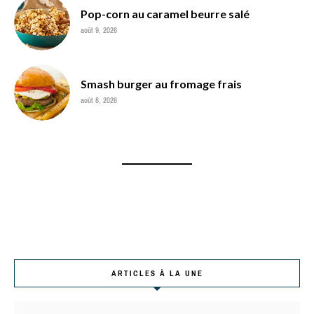
Pop-corn au caramel beurre salé
août 9, 2026
Smash burger au fromage frais
août 8, 2026
ARTICLES À LA UNE