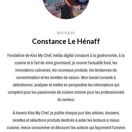
WRITTEN BY
Constance Le Hénaff
Fondatrice de Kiss My Chef, média digital consacré à la gastronomie, à la
cuisine et à l'art de vivre gourmand, je couvre l'actualité food, les
innovations culinaires, les nouveaux produits, les tendances de
consommation et les recettes de saison. Mon travail consiste à
sélectionner, analyser et mettre en perspective les informations qui
comptent pour les passionnés de cuisine comme pour les professionnels
du secteur.
À travers Kiss My Chef, je publie chaque jour des articles, dossiers,
recettes et sélections produits destinés à aider les lecteurs à mieux
cuisiner, mieux consommer et découvrir les acteurs qui façonnent l'univers