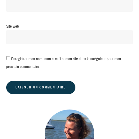
Site web
Enregistrer mon nom, mon e-mail et mon site dans le navigateur pour mon
prochain commentaire.