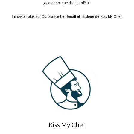
gastronomique d'aujourd'hui.
En savoir plus sur Constance Le Hénaff et l'histoire de Kiss My Chef.
Kiss My Chef