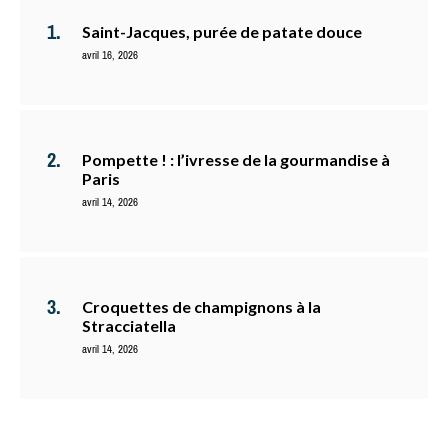
Saint-Jacques, purée de patate douce
avril 16, 2026
Pompette ! : l’ivresse de la gourmandise à
Paris
avril 14, 2026
Croquettes de champignons à la
Stracciatella
avril 14, 2026