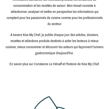
consommation et les recettes de saison. Mon travail consiste à
sélectionner, analyser et mettre en perspective les informations qui
comptent pour les passionnés de cuisine comme pour les professionnels
du secteur.
À travers Kiss My Chef, je publie chaque jour des articles, dossiers,
recettes et sélections produits destinés à aider les lecteurs à mieux
cuisiner, mieux consommer et découvrir les acteurs qui façonnent l'univers
gastronomique d'aujourd'hui.
En savoir plus sur Constance Le Hénaff et l'histoire de Kiss My Chef.