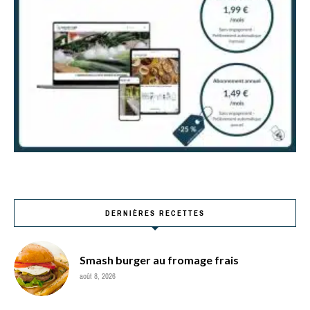
DERNIÈRES RECETTES
Smash burger au fromage frais
août 8, 2026