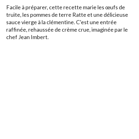
Facile à préparer, cette recette marie les œufs de
truite, les pommes de terre Ratte et une délicieuse
sauce vierge à la clémentine. C’est une entrée
raffinée, rehaussée de crème crue, imaginée par le
chef Jean Imbert.