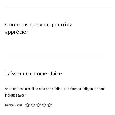
Contenus que vous pourriez
apprécier
Laisser un commentaire
Votre adresse e-mail ne sera pas publiée.
Les champs obligatoires sont
indiqués avec
*
Recipe Rating