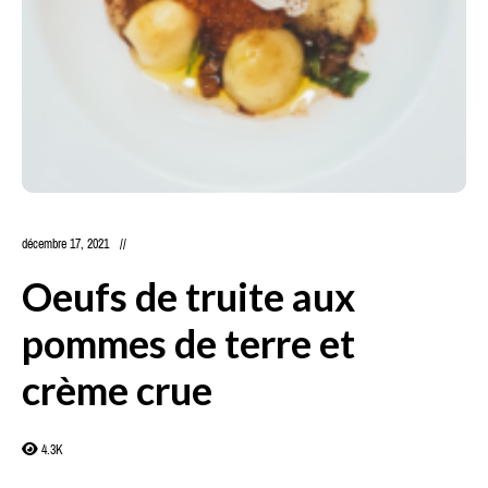
décembre 17, 2021
Oeufs de truite aux
pommes de terre et
crème crue
4.3K