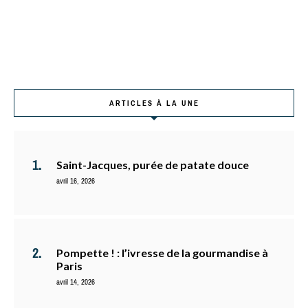
ARTICLES À LA UNE
Saint-Jacques, purée de patate douce
avril 16, 2026
Pompette ! : l’ivresse de la gourmandise à
Paris
avril 14, 2026