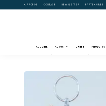
A PROPOS
CONTACT
NEWSLETTER
PARTENAIRES
ACCUEIL
ACTUS
CHEFS
PRODUITS