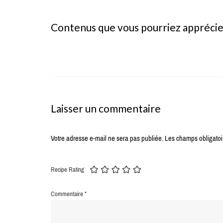
Contenus que vous pourriez appréci
Laisser un commentaire
Votre adresse e-mail ne sera pas publiée.
Les champs obligatoi
Recipe Rating
Commentaire
*