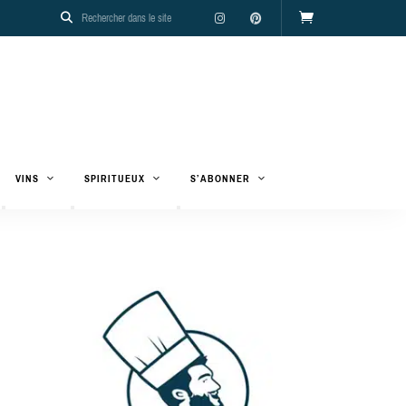
VINS
SPIRITUEUX
S’ABONNER