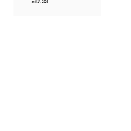
avril 14, 2026