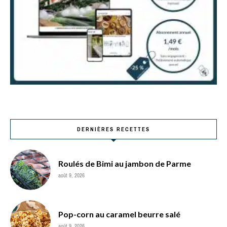
DERNIÈRES RECETTES
Roulés de Bimi au jambon de Parme
août 9, 2026
Pop-corn au caramel beurre salé
août 9, 2026