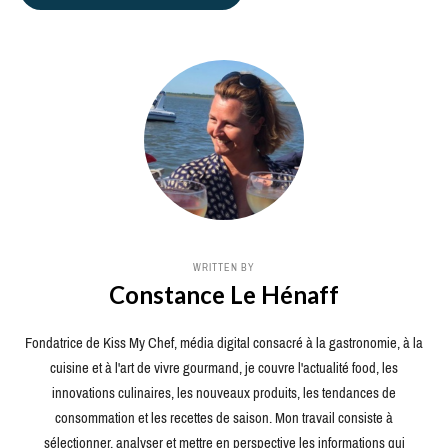
WRITTEN BY
Constance Le Hénaff
Fondatrice de Kiss My Chef, média digital consacré à la gastronomie, à la
cuisine et à l'art de vivre gourmand, je couvre l'actualité food, les
innovations culinaires, les nouveaux produits, les tendances de
consommation et les recettes de saison. Mon travail consiste à
sélectionner, analyser et mettre en perspective les informations qui