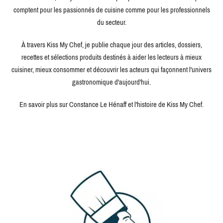
comptent pour les passionnés de cuisine comme pour les professionnels
du secteur.
À travers Kiss My Chef, je publie chaque jour des articles, dossiers,
recettes et sélections produits destinés à aider les lecteurs à mieux
cuisiner, mieux consommer et découvrir les acteurs qui façonnent l'univers
gastronomique d'aujourd'hui.
En savoir plus sur Constance Le Hénaff et l'histoire de Kiss My Chef.