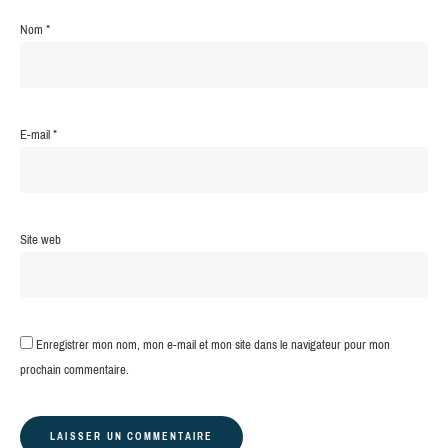
Nom
*
E-mail
*
Site web
Enregistrer mon nom, mon e-mail et mon site dans le navigateur pour mon
prochain commentaire.