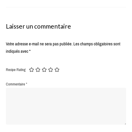
Laisser un commentaire
Votre adresse e-mail ne sera pas publiée.
Les champs obligatoires sont
indiqués avec
*
Recipe Rating
Commentaire
*