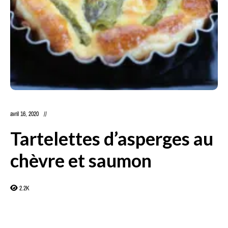
avril 16, 2020
Tartelettes d’asperges au
chèvre et saumon
2.2K