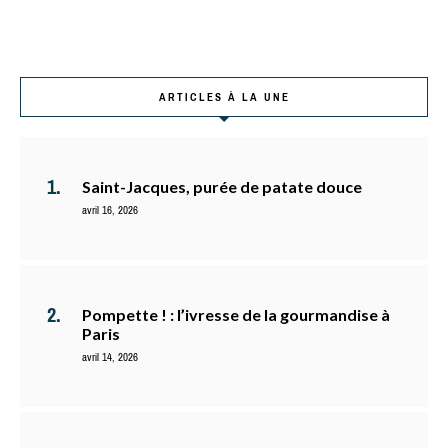
ARTICLES À LA UNE
Saint-Jacques, purée de patate douce
avril 16, 2026
Pompette ! : l’ivresse de la gourmandise à
Paris
avril 14, 2026