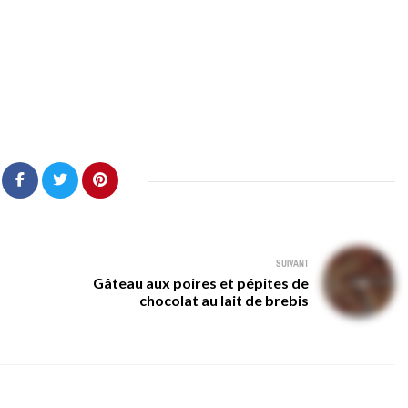
SUIVANT
Gâteau aux poires et pépites de
chocolat au lait de brebis