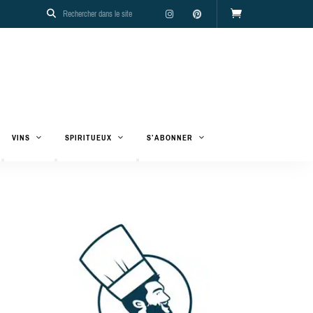
VINS
SPIRITUEUX
S’ABONNER