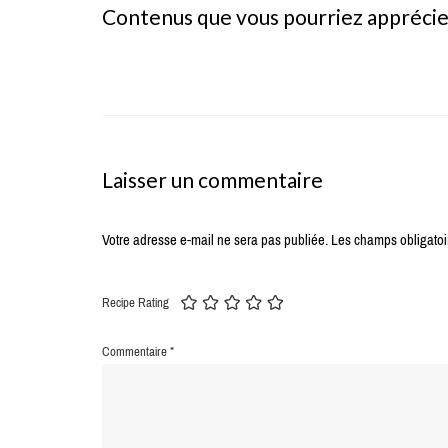
Contenus que vous pourriez appréci
Laisser un commentaire
Votre adresse e-mail ne sera pas publiée.
Les champs obligatoi
Recipe Rating
Commentaire
*