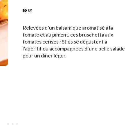
829
Relevées d’un balsamique aromatisé à la
tomate et au piment, ces bruschetta aux
tomates cerises rôties se dégustent à
l’apéritif ou accompagnées d’une belle salade
pour un dîner léger.