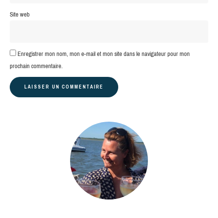
Site web
Enregistrer mon nom, mon e-mail et mon site dans le navigateur pour mon
prochain commentaire.