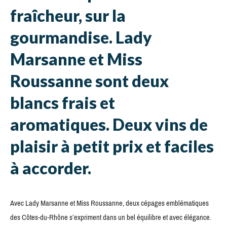
fraîcheur, sur la
gourmandise. Lady
Marsanne et Miss
Roussanne sont deux
blancs frais et
aromatiques. Deux vins de
plaisir à petit prix et faciles
à accorder.
Avec Lady Marsanne et Miss Roussanne, deux cépages emblématiques
des Côtes-du-Rhône s’expriment dans un bel équilibre et avec élégance.