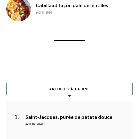
Cabillaud façon dahl de lentilles
août 8, 2026
ARTICLES À LA UNE
Saint-Jacques, purée de patate douce
avril 16, 2026