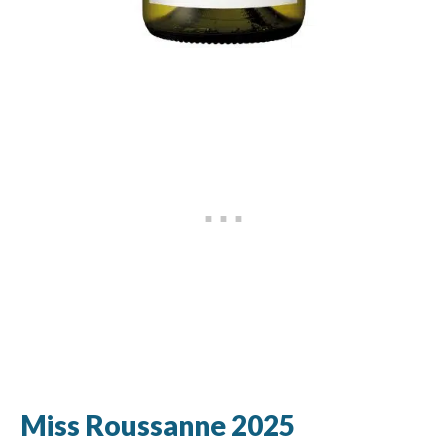
Miss Roussanne 2025