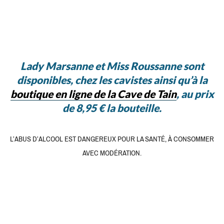
Lady Marsanne et Miss Roussanne sont
disponibles, chez les cavistes ainsi qu’à la
boutique en ligne de la Cave de Tain
, au prix
de 8,95 € la bouteille.
L’ABUS D’ALCOOL EST DANGEREUX POUR LA SANTÉ, À CONSOMMER
AVEC MODÉRATION.