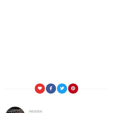
Navigation
PRÉCÉDENT