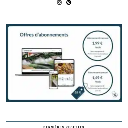
DERNIÈRES RECETTES