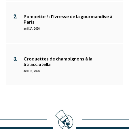
Pompette ! : l’ivresse de la gourmandise à
Paris
avril 14, 2026
Croquettes de champignons à la
Stracciatella
avril 14, 2026