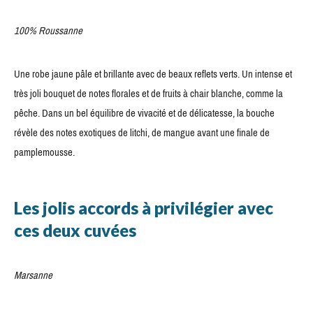
100% Roussanne
Une robe jaune pâle et brillante avec de beaux reflets verts. Un intense et
très joli bouquet de notes florales et de fruits à chair blanche, comme la
pêche. Dans un bel équilibre de vivacité et de délicatesse, la bouche
révèle des notes exotiques de litchi, de mangue avant une finale de
pamplemousse.
Les jolis accords à privilégier avec
ces deux cuvées
Marsanne