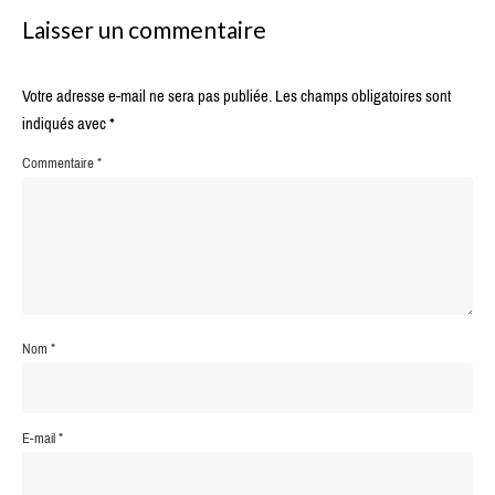
Laisser un commentaire
Votre adresse e-mail ne sera pas publiée.
Les champs obligatoires sont
indiqués avec
*
Commentaire
*
Nom
*
E-mail
*