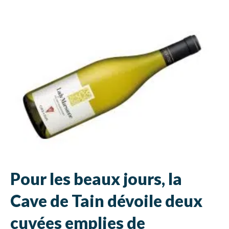
Pour les beaux jours, la
Cave de Tain dévoile deux
cuvées emplies de