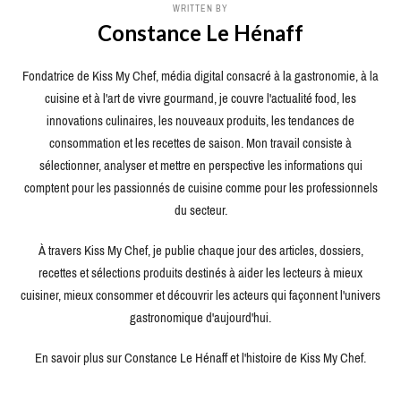
WRITTEN BY
Constance Le Hénaff
Fondatrice de Kiss My Chef, média digital consacré à la gastronomie, à la
cuisine et à l'art de vivre gourmand, je couvre l'actualité food, les
innovations culinaires, les nouveaux produits, les tendances de
consommation et les recettes de saison. Mon travail consiste à
sélectionner, analyser et mettre en perspective les informations qui
comptent pour les passionnés de cuisine comme pour les professionnels
du secteur.
À travers Kiss My Chef, je publie chaque jour des articles, dossiers,
recettes et sélections produits destinés à aider les lecteurs à mieux
cuisiner, mieux consommer et découvrir les acteurs qui façonnent l'univers
gastronomique d'aujourd'hui.
En savoir plus sur Constance Le Hénaff et l'histoire de Kiss My Chef.