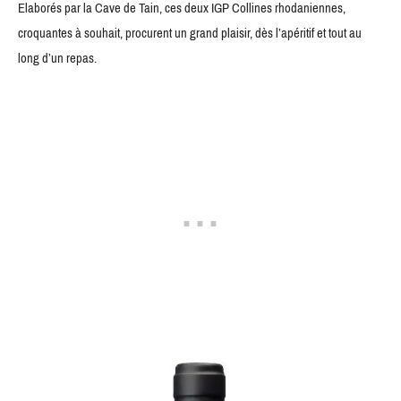
Elaborés par la Cave de Tain, ces deux IGP Collines rhodaniennes,
croquantes à souhait, procurent un grand plaisir, dès l’apéritif et tout au
long d’un repas.