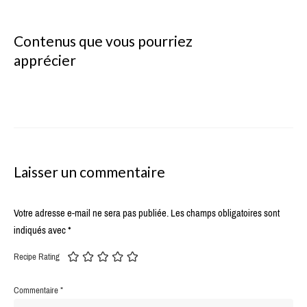
Contenus que vous pourriez
apprécier
Laisser un commentaire
Votre adresse e-mail ne sera pas publiée.
Les champs obligatoires sont
indiqués avec
*
Recipe Rating
Commentaire
*