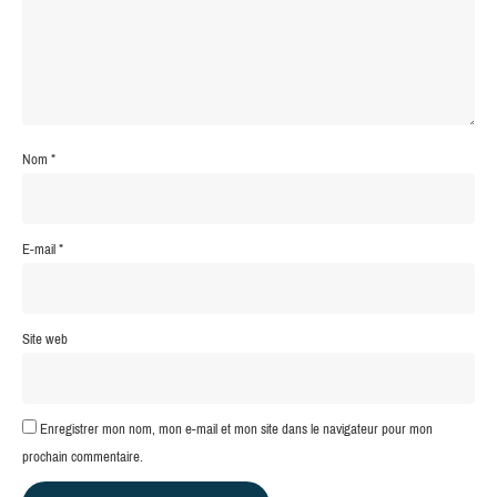
Nom
*
E-mail
*
Site web
Enregistrer mon nom, mon e-mail et mon site dans le navigateur pour mon
prochain commentaire.