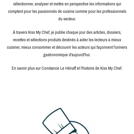
sélectionner, analyser et mettre en perspective les informations qui
comptent pour les passionnés de cuisine comme pour les professionnels
du secteur.
À travers Kiss My Chef, je publie chaque jour des articles, dossiers,
recettes et sélections produits destinés à aider les lecteurs à mieux
cuisiner, mieux consommer et découvrir les acteurs qui façonnent l'univers
gastronomique d'aujourd'hui.
En savoir plus sur Constance Le Hénaff et l'histoire de Kiss My Chef.