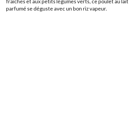
fraîches et aux petits légumes verts, ce poulet au lait
parfumé se déguste avec un bon riz vapeur.