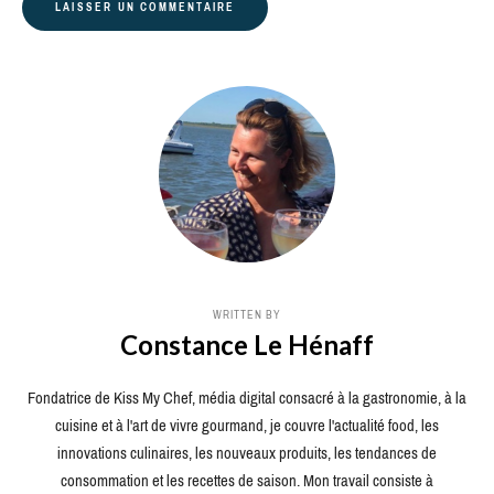
WRITTEN BY
Constance Le Hénaff
Fondatrice de Kiss My Chef, média digital consacré à la gastronomie, à la
cuisine et à l'art de vivre gourmand, je couvre l'actualité food, les
innovations culinaires, les nouveaux produits, les tendances de
consommation et les recettes de saison. Mon travail consiste à