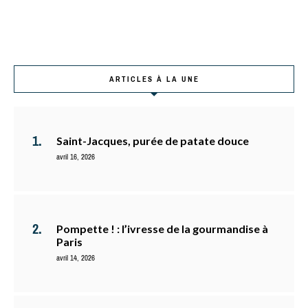
ARTICLES À LA UNE
Saint-Jacques, purée de patate douce
avril 16, 2026
Pompette ! : l’ivresse de la gourmandise à
Paris
avril 14, 2026