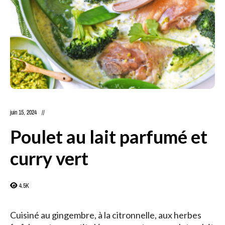
juin 15, 2024
Poulet au lait parfumé et
curry vert
4.5K
Cuisiné au gingembre, à la citronnelle, aux herbes