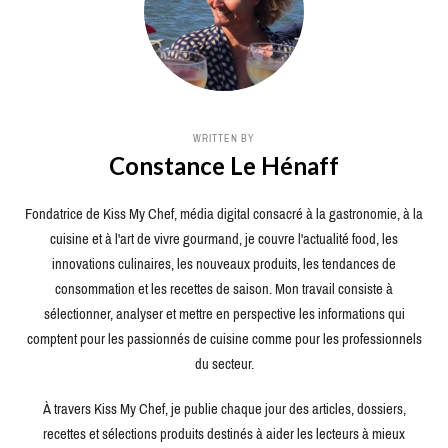
WRITTEN BY
Constance Le Hénaff
Fondatrice de Kiss My Chef, média digital consacré à la gastronomie, à la
cuisine et à l'art de vivre gourmand, je couvre l'actualité food, les
innovations culinaires, les nouveaux produits, les tendances de
consommation et les recettes de saison. Mon travail consiste à
sélectionner, analyser et mettre en perspective les informations qui
comptent pour les passionnés de cuisine comme pour les professionnels
du secteur.
À travers Kiss My Chef, je publie chaque jour des articles, dossiers,
recettes et sélections produits destinés à aider les lecteurs à mieux