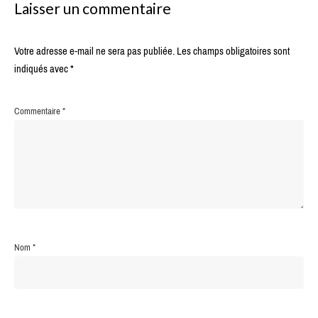
Laisser un commentaire
Votre adresse e-mail ne sera pas publiée.
Les champs obligatoires sont
indiqués avec
*
Commentaire
*
Nom
*