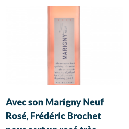
Avec son Marigny Neuf
Rosé, Frédéric Brochet