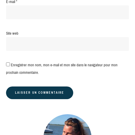
E-mail
*
Site web
Enregistrer mon nom, mon e-mail et mon site dans le navigateur pour mon
prochain commentaire.