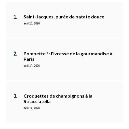
Saint-Jacques, purée de patate douce
avril 16, 2026
Pompette ! : l’ivresse de la gourmandise à
Paris
avril 14, 2026
Croquettes de champignons à la
Stracciatella
avril 14, 2026