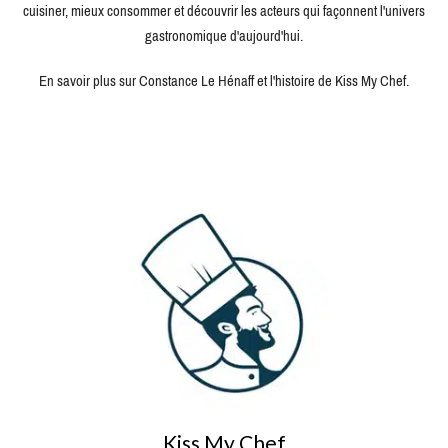
cuisiner, mieux consommer et découvrir les acteurs qui façonnent l'univers
gastronomique d'aujourd'hui.
En savoir plus sur Constance Le Hénaff et l'histoire de Kiss My Chef.
Kiss My Chef