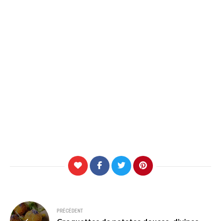
Navigation
PRÉCÉDENT