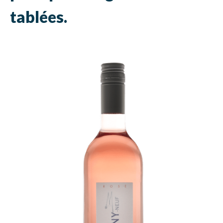
tablées.