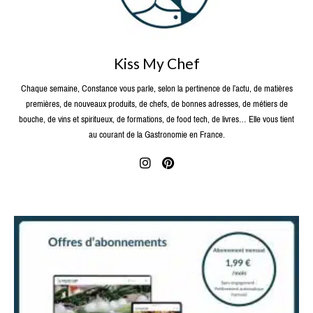
Kiss My Chef
Chaque semaine, Constance vous parle, selon la pertinence de l’actu, de matières
premières, de nouveaux produits, de chefs, de bonnes adresses, de métiers de
bouche, de vins et spiritueux, de formations, de food tech, de livres… Elle vous tient
au courant de la Gastronomie en France.