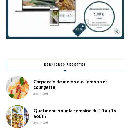
DERNIÈRES RECETTES
Carpaccio de melon aux jambon et
courgette
août 7, 2026
Quel menu pour la semaine du 10 au 16
août ?
août 7, 2026