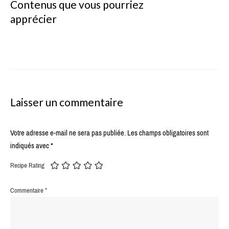
Contenus que vous pourriez
apprécier
Laisser un commentaire
Votre adresse e-mail ne sera pas publiée.
Les champs obligatoires sont
indiqués avec
*
Recipe Rating
Commentaire
*