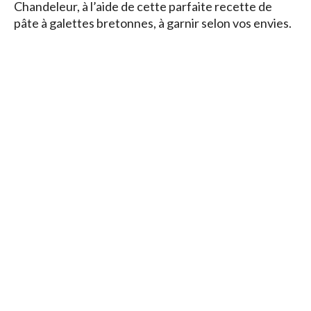
Chandeleur, à l’aide de cette parfaite recette de
pâte à galettes bretonnes, à garnir selon vos envies.