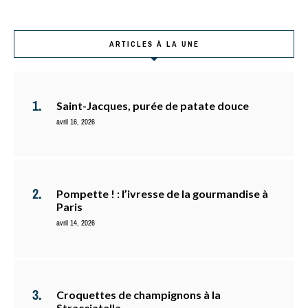
ARTICLES À LA UNE
Saint-Jacques, purée de patate douce
avril 16, 2026
Pompette ! : l’ivresse de la gourmandise à
Paris
avril 14, 2026
Croquettes de champignons à la
Stracciatella