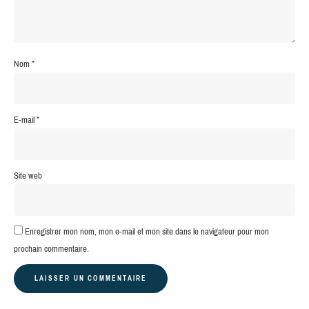
Nom
*
E-mail
*
Site web
Enregistrer mon nom, mon e-mail et mon site dans le navigateur pour mon
prochain commentaire.