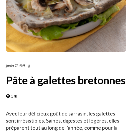
janvier 27, 2025
Pâte à galettes bretonnes
1.7K
Avec leur délicieux goût de sarrasin, les galettes
sont irrésistibles. Saines, digestes et légères, elles
préparent tout au long de l’année, comme pour la