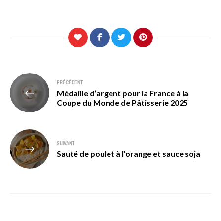
Navigation
PRÉCÉDENT
Médaille d’argent pour la France à la
de
Coupe du Monde de Pâtisserie 2025
l’article
SUIVANT
Sauté de poulet à l’orange et sauce soja