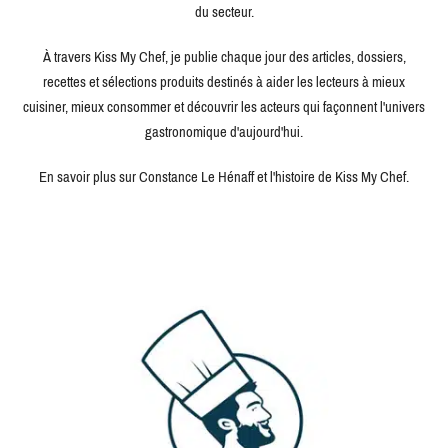
du secteur.
À travers Kiss My Chef, je publie chaque jour des articles, dossiers,
recettes et sélections produits destinés à aider les lecteurs à mieux
cuisiner, mieux consommer et découvrir les acteurs qui façonnent l'univers
gastronomique d'aujourd'hui.
En savoir plus sur Constance Le Hénaff et l'histoire de Kiss My Chef.