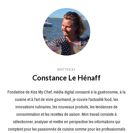
WRITTEN BY
Constance Le Hénaff
Fondatrice de Kiss My Chef, média digital consacré à la gastronomie, à la
cuisine et à l'art de vivre gourmand, je couvre l'actualité food, les
innovations culinaires, les nouveaux produits, les tendances de
consommation et les recettes de saison. Mon travail consiste à
sélectionner, analyser et mettre en perspective les informations qui
comptent pour les passionnés de cuisine comme pour les professionnels