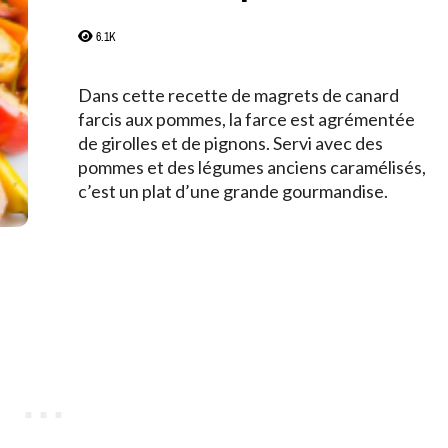
6.1K
Dans cette recette de magrets de canard
farcis aux pommes, la farce est agrémentée
de girolles et de pignons. Servi avec des
pommes et des légumes anciens caramélisés,
c’est un plat d’une grande gourmandise.