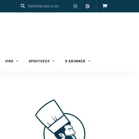
VINS
SPIRITUEUX
S’ABONNER