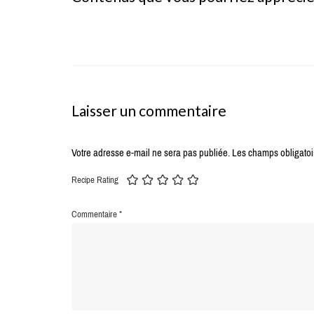
Laisser un commentaire
Votre adresse e-mail ne sera pas publiée.
Les champs obligatoi
Recipe Rating
Commentaire
*