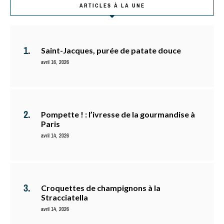
ARTICLES À LA UNE
Saint-Jacques, purée de patate douce
avril 16, 2026
Pompette ! : l’ivresse de la gourmandise à
Paris
avril 14, 2026
Croquettes de champignons à la
Stracciatella
avril 14, 2026