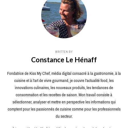
WRITTEN BY
Constance Le Hénaff
Fondatrice de Kiss My Chef, média digital consacré à la gastronomie, à la
cuisine et à l'art de vivre gourmand, je couvre l'actualité food, les
innovations culinaires, les nouveaux produits, les tendances de
consommation et les recettes de saison. Mon travail consiste à
sélectionner, analyser et mettre en perspective les informations qui
comptent pour les passionnés de cuisine comme pour les professionnels
du secteur.