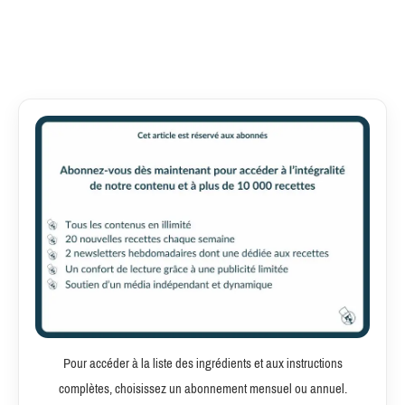
Pour accéder à la liste des ingrédients et aux instructions
complètes, choisissez un abonnement mensuel ou annuel.