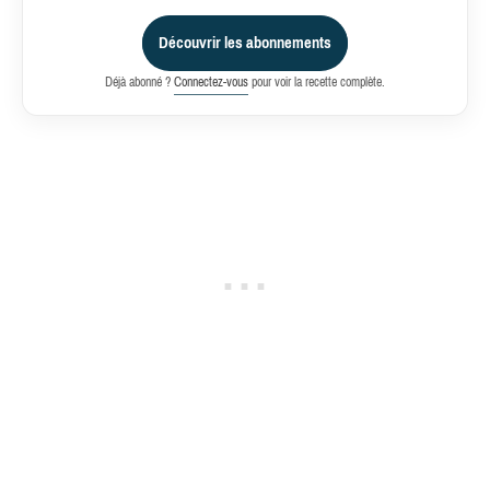
Découvrir les abonnements
Déjà abonné ?
Connectez-vous
pour voir la recette complète.