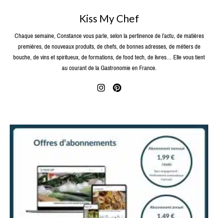
Kiss My Chef
Chaque semaine, Constance vous parle, selon la pertinence de l’actu, de matières
premières, de nouveaux produits, de chefs, de bonnes adresses, de métiers de
bouche, de vins et spiritueux, de formations, de food tech, de livres… Elle vous tient
au courant de la Gastronomie en France.