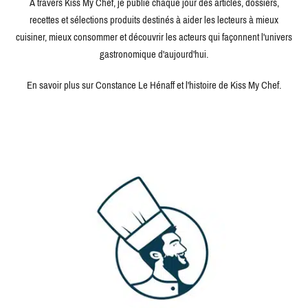
À travers Kiss My Chef, je publie chaque jour des articles, dossiers,
recettes et sélections produits destinés à aider les lecteurs à mieux
cuisiner, mieux consommer et découvrir les acteurs qui façonnent l'univers
gastronomique d'aujourd'hui.
En savoir plus sur Constance Le Hénaff et l'histoire de Kiss My Chef.