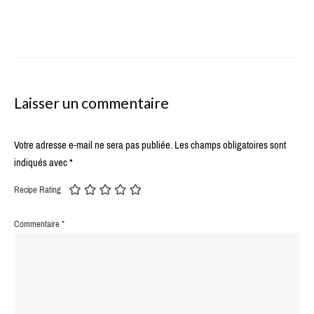
Laisser un commentaire
Votre adresse e-mail ne sera pas publiée.
Les champs obligatoires sont
indiqués avec
*
Recipe Rating
Commentaire
*