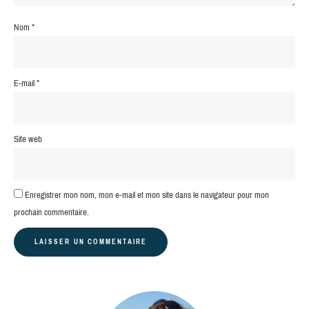
Nom
*
E-mail
*
Site web
Enregistrer mon nom, mon e-mail et mon site dans le navigateur pour mon
prochain commentaire.