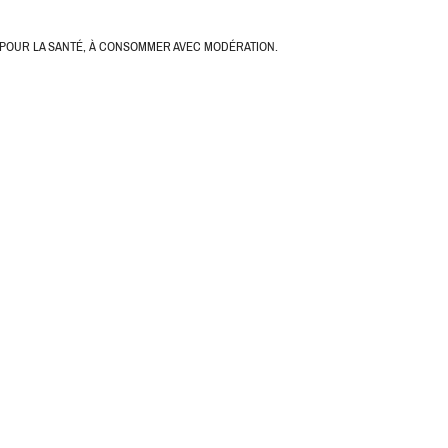
 POUR LA SANTÉ, À CONSOMMER AVEC MODÉRATION.