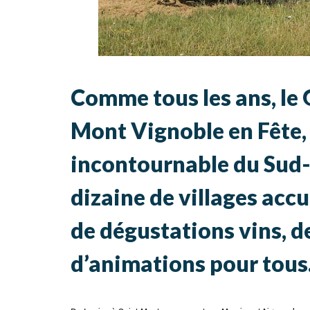
Comme tous les ans, le 
Mont Vignoble en Fête,
incontournable du Sud-
dizaine de villages accu
de dégustations vins, d
d’animations pour tous