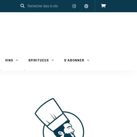
VINS
SPIRITUEUX
S’ABONNER