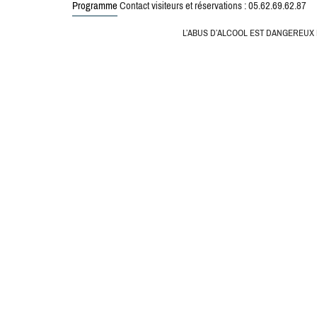
Programme
Contact visiteurs et réservations : 05.62.69.62.87
L’ABUS D’ALCOOL EST DANGEREUX