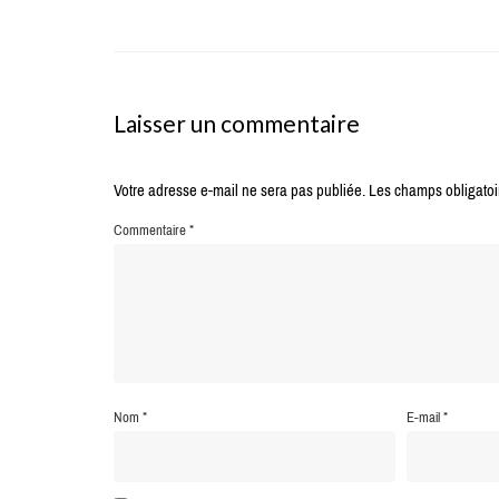
Laisser un commentaire
Votre adresse e-mail ne sera pas publiée.
Les champs obligatoi
Commentaire
*
Nom
*
E-mail
*