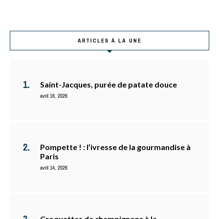
ARTICLES À LA UNE
Saint-Jacques, purée de patate douce
avril 16, 2026
Pompette ! : l’ivresse de la gourmandise à
Paris
avril 14, 2026
Croquettes de champignons à la