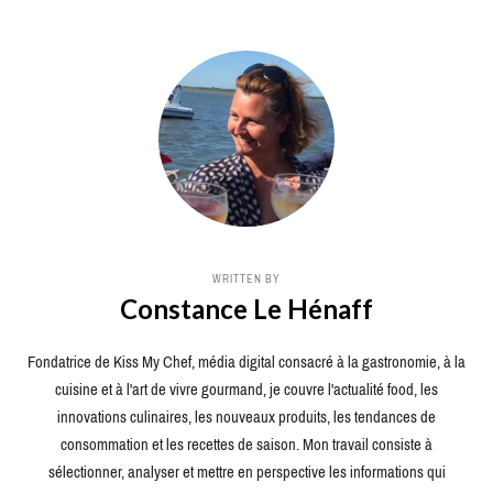
WRITTEN BY
Constance Le Hénaff
Fondatrice de Kiss My Chef, média digital consacré à la gastronomie, à la
cuisine et à l'art de vivre gourmand, je couvre l'actualité food, les
innovations culinaires, les nouveaux produits, les tendances de
consommation et les recettes de saison. Mon travail consiste à
sélectionner, analyser et mettre en perspective les informations qui