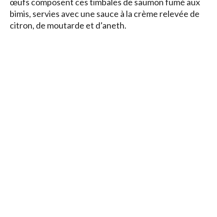
œufs composent ces timbales de saumon fumé aux
bimis, servies avec une sauce à la crème relevée de
citron, de moutarde et d’aneth.