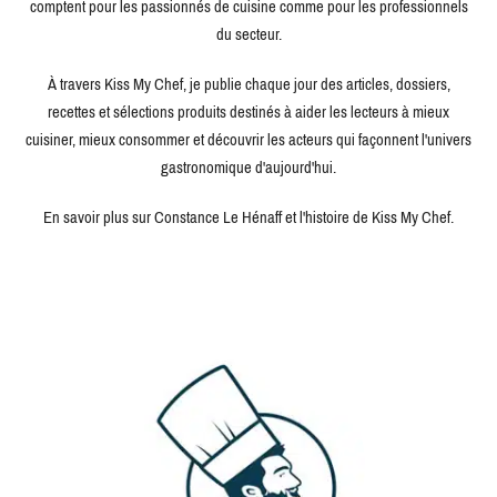
comptent pour les passionnés de cuisine comme pour les professionnels
du secteur.
À travers Kiss My Chef, je publie chaque jour des articles, dossiers,
recettes et sélections produits destinés à aider les lecteurs à mieux
cuisiner, mieux consommer et découvrir les acteurs qui façonnent l'univers
gastronomique d'aujourd'hui.
En savoir plus sur Constance Le Hénaff et l'histoire de Kiss My Chef.