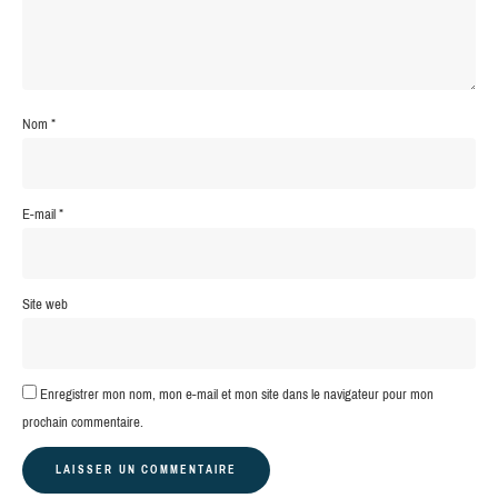
Nom
*
E-mail
*
Site web
Enregistrer mon nom, mon e-mail et mon site dans le navigateur pour mon
prochain commentaire.