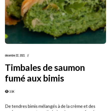
décembre 22, 2021
Timbales de saumon
fumé aux bimis
3.5K
De tendres bimis mélangés à de la crème et des