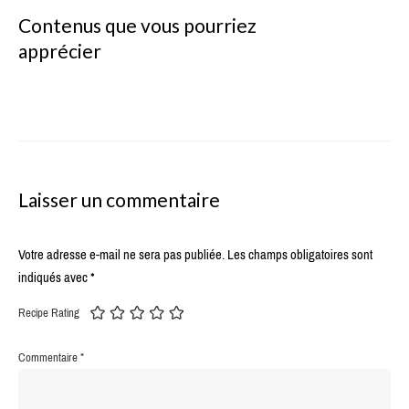
Contenus que vous pourriez
apprécier
Laisser un commentaire
Votre adresse e-mail ne sera pas publiée.
Les champs obligatoires sont
indiqués avec
*
Recipe Rating
Commentaire
*