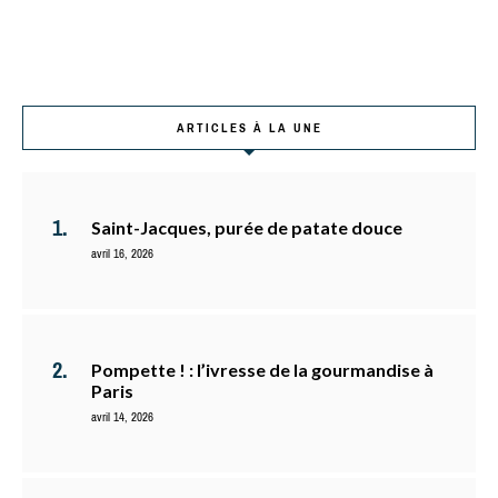
ARTICLES À LA UNE
Saint-Jacques, purée de patate douce
avril 16, 2026
Pompette ! : l’ivresse de la gourmandise à
Paris
avril 14, 2026