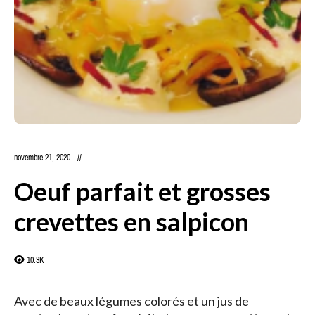
novembre 21, 2020
Oeuf parfait et grosses
crevettes en salpicon
10.3K
Avec de beaux légumes colorés et un jus de