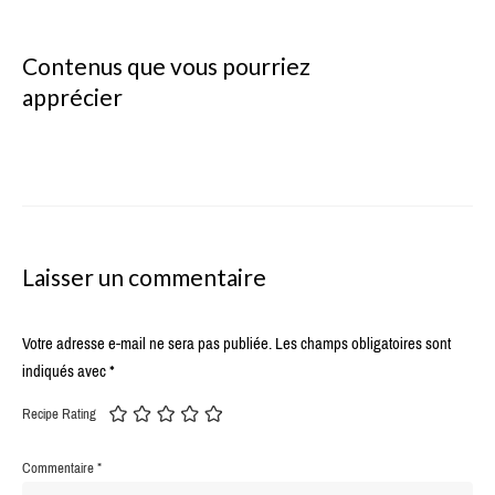
Contenus que vous pourriez
apprécier
Laisser un commentaire
Votre adresse e-mail ne sera pas publiée.
Les champs obligatoires sont
indiqués avec
*
Recipe Rating
Commentaire
*