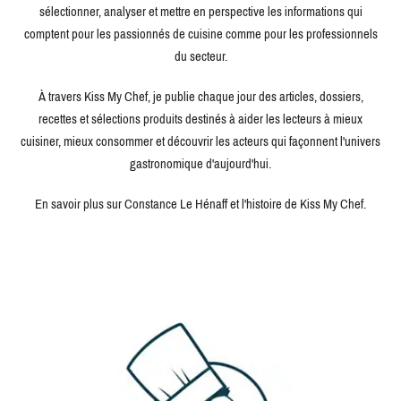
sélectionner, analyser et mettre en perspective les informations qui
comptent pour les passionnés de cuisine comme pour les professionnels
du secteur.
À travers Kiss My Chef, je publie chaque jour des articles, dossiers,
recettes et sélections produits destinés à aider les lecteurs à mieux
cuisiner, mieux consommer et découvrir les acteurs qui façonnent l'univers
gastronomique d'aujourd'hui.
En savoir plus sur Constance Le Hénaff et l'histoire de Kiss My Chef.