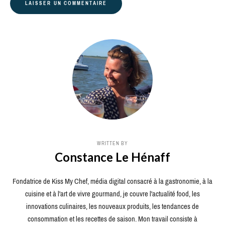
WRITTEN BY
Constance Le Hénaff
Fondatrice de Kiss My Chef, média digital consacré à la gastronomie, à la
cuisine et à l'art de vivre gourmand, je couvre l'actualité food, les
innovations culinaires, les nouveaux produits, les tendances de
consommation et les recettes de saison. Mon travail consiste à