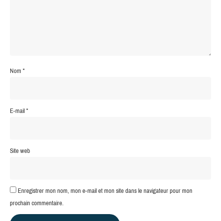
Nom
*
E-mail
*
Site web
Enregistrer mon nom, mon e-mail et mon site dans le navigateur pour mon
prochain commentaire.