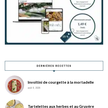
DERNIÈRES RECETTES
Involtini de courgette à la mortadelle
août 8, 2026
Tartelettes aux herbes et au Gruyère