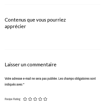
Contenus que vous pourriez
apprécier
Laisser un commentaire
Votre adresse e-mail ne sera pas publiée.
Les champs obligatoires sont
indiqués avec
*
Recipe Rating