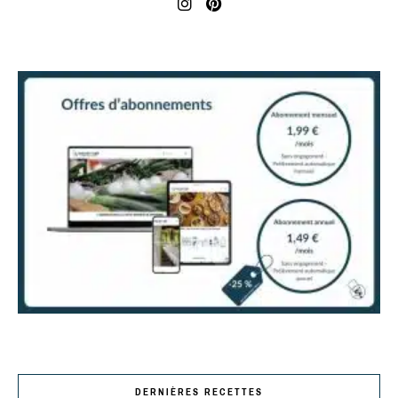
DERNIÈRES RECETTES