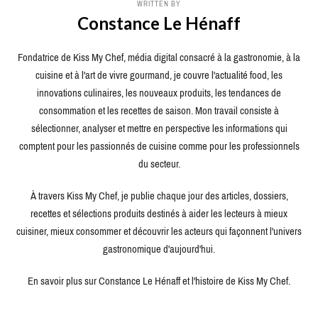
WRITTEN BY
Constance Le Hénaff
Fondatrice de Kiss My Chef, média digital consacré à la gastronomie, à la
cuisine et à l'art de vivre gourmand, je couvre l'actualité food, les
innovations culinaires, les nouveaux produits, les tendances de
consommation et les recettes de saison. Mon travail consiste à
sélectionner, analyser et mettre en perspective les informations qui
comptent pour les passionnés de cuisine comme pour les professionnels
du secteur.
À travers Kiss My Chef, je publie chaque jour des articles, dossiers,
recettes et sélections produits destinés à aider les lecteurs à mieux
cuisiner, mieux consommer et découvrir les acteurs qui façonnent l'univers
gastronomique d'aujourd'hui.
En savoir plus sur Constance Le Hénaff et l'histoire de Kiss My Chef.