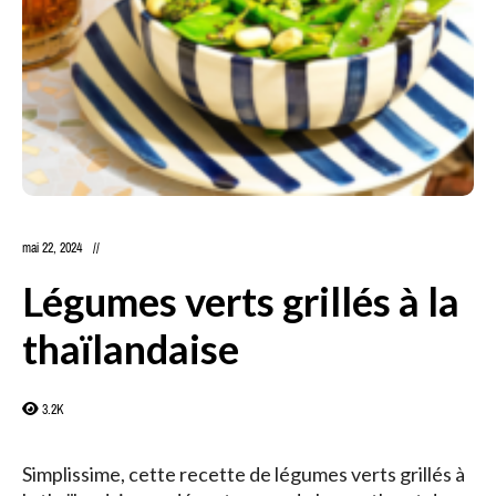
mai 22, 2024
Légumes verts grillés à la
thaïlandaise
3.2K
Simplissime, cette recette de légumes verts grillés à