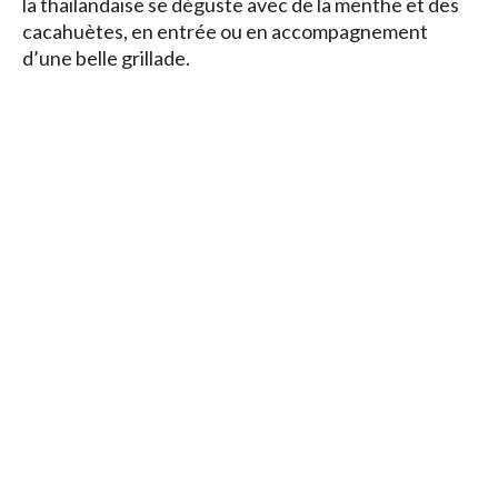
la thaïlandaise se déguste avec de la menthe et des
cacahuètes, en entrée ou en accompagnement
d’une belle grillade.