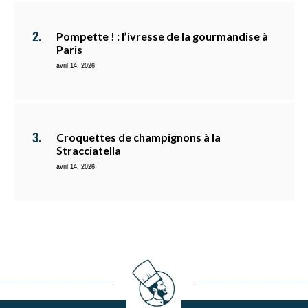
Pompette ! : l’ivresse de la gourmandise à
Paris
avril 14, 2026
Croquettes de champignons à la
Stracciatella
avril 14, 2026