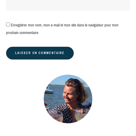
Enregistrer mon nom, mon e-mail et mon site dans le navigateur pour mon
prochain commentaire.