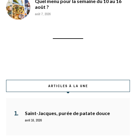
Quel menu pour la semaine du 10 au 16
août ?
août 7, 2026
ARTICLES À LA UNE
Saint-Jacques, purée de patate douce
avril 16, 2026