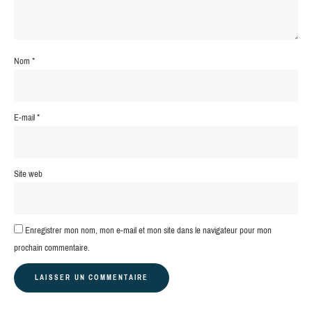
Nom
*
E-mail
*
Site web
Enregistrer mon nom, mon e-mail et mon site dans le navigateur pour mon
prochain commentaire.