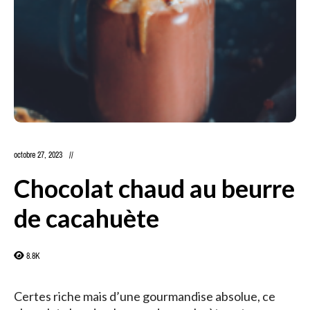
octobre 27, 2023
Chocolat chaud au beurre
de cacahuète
8.8K
Certes riche mais d’une gourmandise absolue, ce