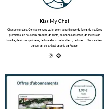
Kiss My Chef
Chaque semaine, Constance vous parle, selon la pertinence de l’actu, de matières
premières, de nouveaux produits, de chefs, de bonnes adresses, de métiers de
bouche, de vins et spiritueux, de formations, de food tech, de livres… Elle vous tient
au courant de la Gastronomie en France.