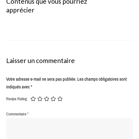
Contenus que vous pourriez
apprécier
Laisser un commentaire
Votre adresse e-mail ne sera pas publiée.
Les champs obligatoires sont
indiqués avec
*
Recipe Rating
Commentaire
*