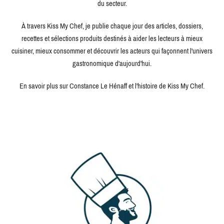
du secteur.
À travers Kiss My Chef, je publie chaque jour des articles, dossiers,
recettes et sélections produits destinés à aider les lecteurs à mieux
cuisiner, mieux consommer et découvrir les acteurs qui façonnent l'univers
gastronomique d'aujourd'hui.
En savoir plus sur Constance Le Hénaff et l'histoire de Kiss My Chef.