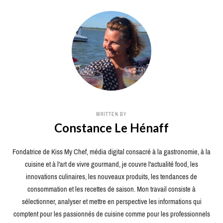
WRITTEN BY
Constance Le Hénaff
Fondatrice de Kiss My Chef, média digital consacré à la gastronomie, à la
cuisine et à l'art de vivre gourmand, je couvre l'actualité food, les
innovations culinaires, les nouveaux produits, les tendances de
consommation et les recettes de saison. Mon travail consiste à
sélectionner, analyser et mettre en perspective les informations qui
comptent pour les passionnés de cuisine comme pour les professionnels