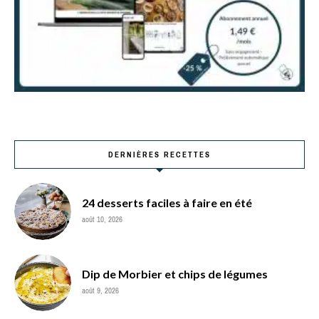
DERNIÈRES RECETTES
24 desserts faciles à faire en été
août 10, 2026
Dip de Morbier et chips de légumes
août 9, 2026