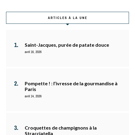
ARTICLES À LA UNE
Saint-Jacques, purée de patate douce
avril 16, 2026
Pompette ! : l’ivresse de la gourmandise à
Paris
avril 14, 2026
Croquettes de champignons à la
Stracciatella