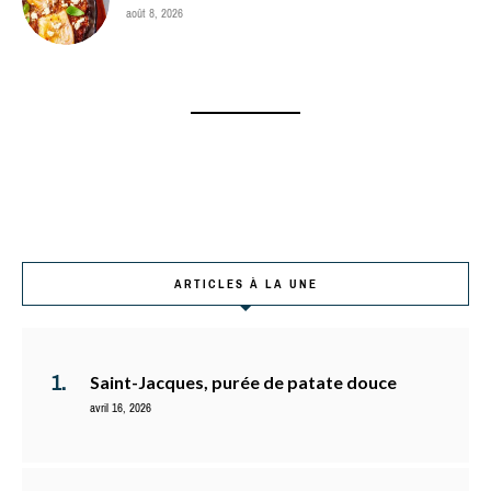
août 8, 2026
ARTICLES À LA UNE
Saint-Jacques, purée de patate douce
avril 16, 2026