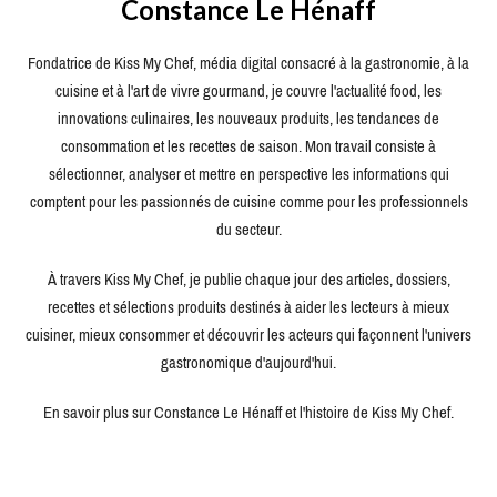
Constance Le Hénaff
Fondatrice de Kiss My Chef, média digital consacré à la gastronomie, à la
cuisine et à l'art de vivre gourmand, je couvre l'actualité food, les
innovations culinaires, les nouveaux produits, les tendances de
consommation et les recettes de saison. Mon travail consiste à
sélectionner, analyser et mettre en perspective les informations qui
comptent pour les passionnés de cuisine comme pour les professionnels
du secteur.
À travers Kiss My Chef, je publie chaque jour des articles, dossiers,
recettes et sélections produits destinés à aider les lecteurs à mieux
cuisiner, mieux consommer et découvrir les acteurs qui façonnent l'univers
gastronomique d'aujourd'hui.
En savoir plus sur Constance Le Hénaff et l'histoire de Kiss My Chef.