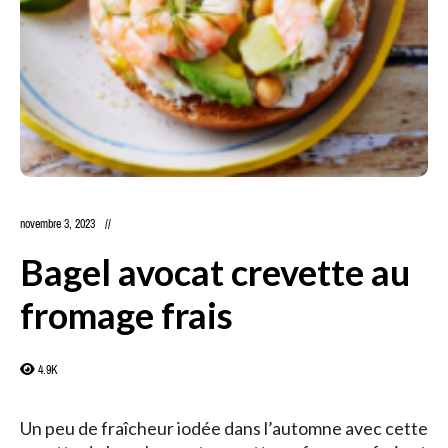
novembre 3, 2023
Bagel avocat crevette au
fromage frais
4.9K
Un peu de fraîcheur iodée dans l’automne avec cette