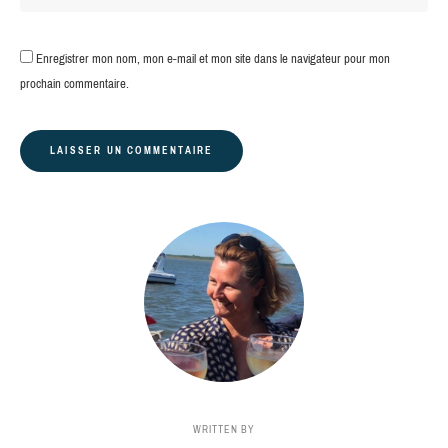
Enregistrer mon nom, mon e-mail et mon site dans le navigateur pour mon
prochain commentaire.
WRITTEN BY