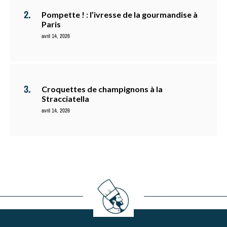
Pompette ! : l’ivresse de la gourmandise à
Paris
avril 14, 2026
Croquettes de champignons à la
Stracciatella
avril 14, 2026