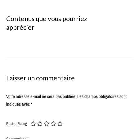
Contenus que vous pourriez
apprécier
Laisser un commentaire
Votre adresse e-mail ne sera pas publiée.
Les champs obligatoires sont
indiqués avec
*
Recipe Rating
Commentaire
*