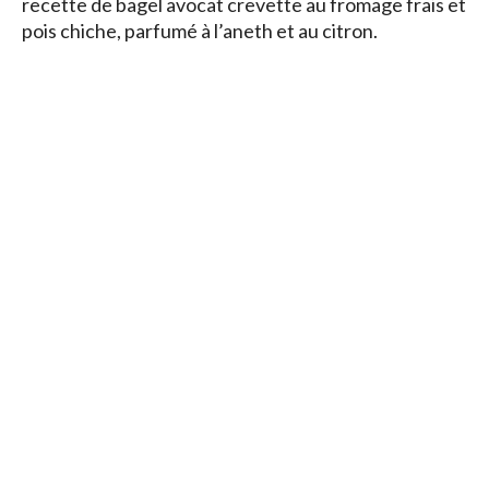
recette de bagel avocat crevette au fromage frais et
pois chiche, parfumé à l’aneth et au citron.