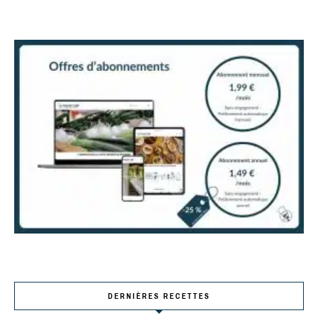
DERNIÈRES RECETTES