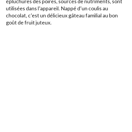
épluchures des poires, sources de nutriments, sont
utilisées dans l’appareil. Nappé d’un coulis au
chocolat, c’est un délicieux gâteau familial au bon
goût de fruit juteux.