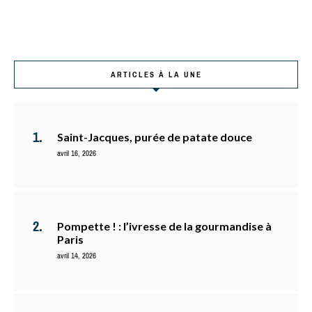
ARTICLES À LA UNE
Saint-Jacques, purée de patate douce
avril 16, 2026
Pompette ! : l’ivresse de la gourmandise à
Paris
avril 14, 2026