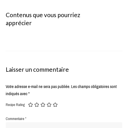
Contenus que vous pourriez
apprécier
Laisser un commentaire
Votre adresse e-mail ne sera pas publiée.
Les champs obligatoires sont
indiqués avec
*
Recipe Rating
Commentaire
*