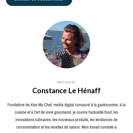
WRITTEN BY
Constance Le Hénaff
Fondatrice de Kiss My Chef, média digital consacré à la gastronomie, à la
cuisine et à l'art de vivre gourmand, je couvre l'actualité food, les
innovations culinaires, les nouveaux produits, les tendances de
consommation et les recettes de saison. Mon travail consiste à