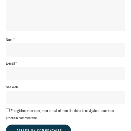
Nom
*
E-mail
*
Site web
Enregistrer mon nom, mon e-mail et mon site dans le navigateur pour mon
prochain commentaire.