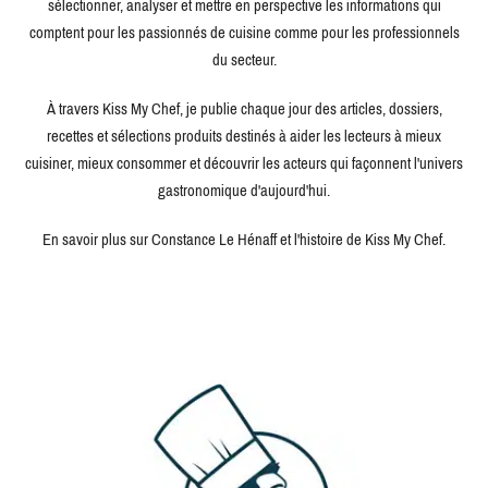
sélectionner, analyser et mettre en perspective les informations qui
comptent pour les passionnés de cuisine comme pour les professionnels
du secteur.
À travers Kiss My Chef, je publie chaque jour des articles, dossiers,
recettes et sélections produits destinés à aider les lecteurs à mieux
cuisiner, mieux consommer et découvrir les acteurs qui façonnent l'univers
gastronomique d'aujourd'hui.
En savoir plus sur Constance Le Hénaff et l'histoire de Kiss My Chef.