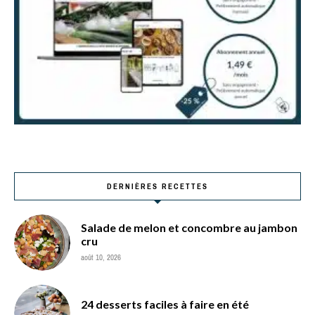
DERNIÈRES RECETTES
Salade de melon et concombre au jambon
cru
août 10, 2026
24 desserts faciles à faire en été