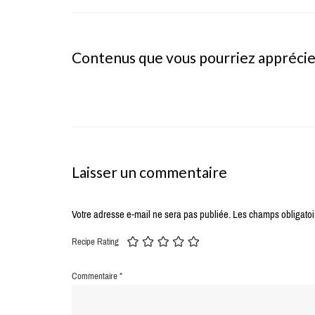
Contenus que vous pourriez appréci
Laisser un commentaire
Votre adresse e-mail ne sera pas publiée.
Les champs obligatoi
Recipe Rating
Commentaire
*