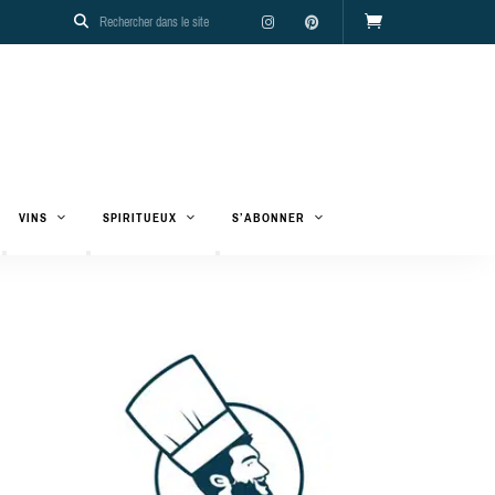
VINS
SPIRITUEUX
S’ABONNER