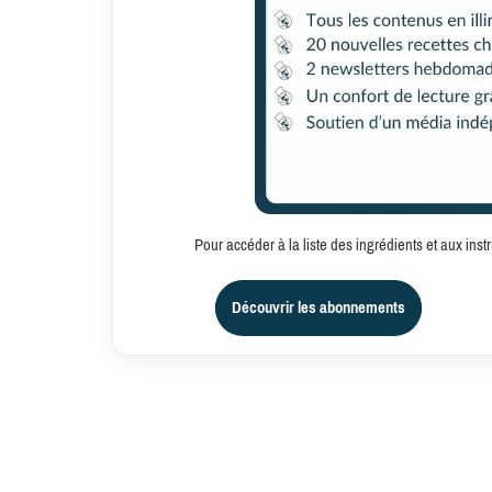
Pour accéder à la liste des ingrédients et aux in
Découvrir les abonnements