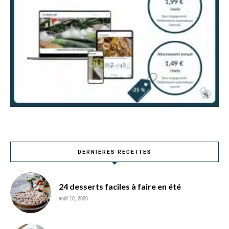
DERNIÈRES RECETTES
24 desserts faciles à faire en été
août 10, 2026