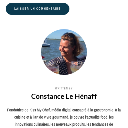
WRITTEN BY
Constance Le Hénaff
Fondatrice de Kiss My Chef, média digital consacré à la gastronomie, à la
cuisine et à l'art de vivre gourmand, je couvre l'actualité food, les
innovations culinaires, les nouveaux produits, les tendances de