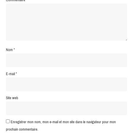
Nom
*
E-mail
*
Site web
Enregistrer mon nom, mon e-mail et mon site dans le navigateur pour mon
prochain commentaire.