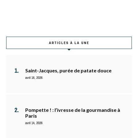
ARTICLES À LA UNE
Saint-Jacques, purée de patate douce
avril 16, 2026
Pompette ! : l’ivresse de la gourmandise à
Paris
avril 14, 2026