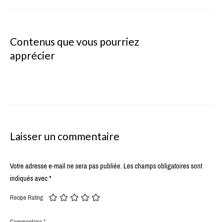
Contenus que vous pourriez
apprécier
Laisser un commentaire
Votre adresse e-mail ne sera pas publiée.
Les champs obligatoires sont
indiqués avec
*
Recipe Rating
Commentaire
*