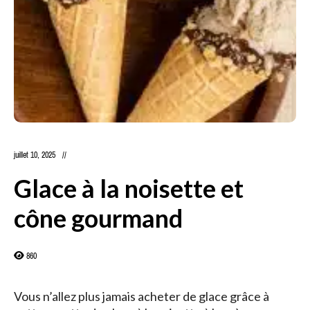
juillet 10, 2025
Glace à la noisette et
cône gourmand
860
Vous n’allez plus jamais acheter de glace grâce à