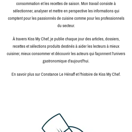
consommation et les recettes de saison. Mon travail consiste à
sélectionner, analyser et mettre en perspective les informations qui
comptent pour les passionnés de cuisine comme pour les professionnels
du secteur.
À travers Kiss My Chef, je publie chaque jour des articles, dossiers,
recettes et sélections produits destinés à aider les lecteurs à mieux
cuisiner, mieux consommer et découvrir les acteurs qui façonnent l'univers
gastronomique d'aujourd'hui.
En savoir plus sur Constance Le Hénaff et l'histoire de Kiss My Chef.