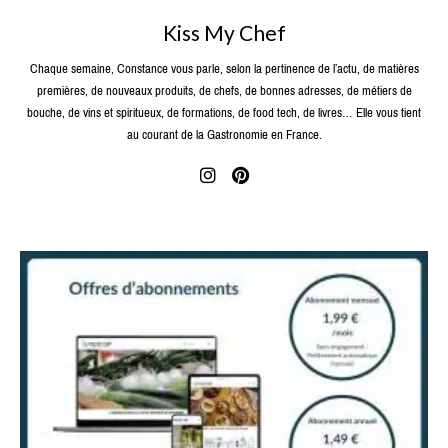
Kiss My Chef
Chaque semaine, Constance vous parle, selon la pertinence de l’actu, de matières
premières, de nouveaux produits, de chefs, de bonnes adresses, de métiers de
bouche, de vins et spiritueux, de formations, de food tech, de livres… Elle vous tient
au courant de la Gastronomie en France.