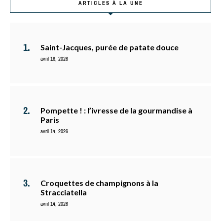
ARTICLES À LA UNE
Saint-Jacques, purée de patate douce
avril 16, 2026
Pompette ! : l’ivresse de la gourmandise à
Paris
avril 14, 2026
Croquettes de champignons à la
Stracciatella
avril 14, 2026