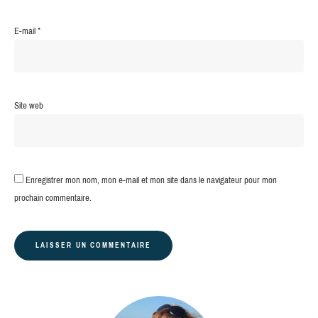
E-mail
*
Site web
Enregistrer mon nom, mon e-mail et mon site dans le navigateur pour mon
prochain commentaire.