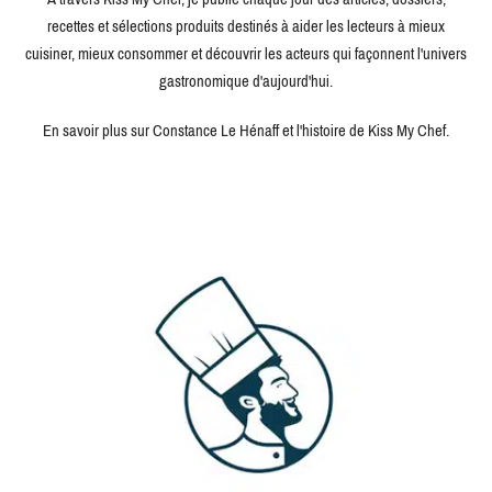
recettes et sélections produits destinés à aider les lecteurs à mieux
cuisiner, mieux consommer et découvrir les acteurs qui façonnent l'univers
gastronomique d'aujourd'hui.
En savoir plus sur Constance Le Hénaff et l'histoire de Kiss My Chef.