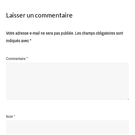
Laisser un commentaire
Votre adresse e-mail ne sera pas publiée.
Les champs obligatoires sont
indiqués avec
*
Commentaire
*
Nom
*