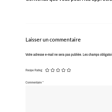
Laisser un commentaire
Votre adresse e-mail ne sera pas publiée.
Les champs obligatoi
Recipe Rating
Commentaire
*