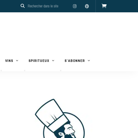
VINS
SPIRITUEUX
S’ABONNER