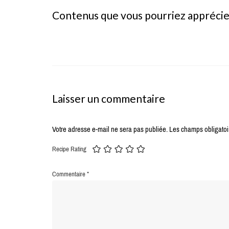
Contenus que vous pourriez appréci
Laisser un commentaire
Votre adresse e-mail ne sera pas publiée.
Les champs obligatoi
Recipe Rating
Commentaire
*