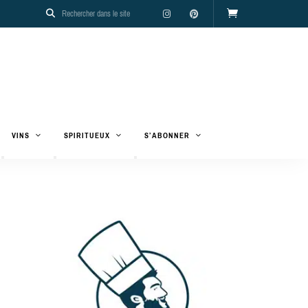
VINS
SPIRITUEUX
S’ABONNER