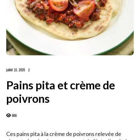
juillet 15, 2025
Pains pita et crème de
poivrons
868
Ces pains pita à la crème de poivrons relevée de