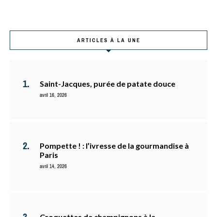
ARTICLES À LA UNE
Saint-Jacques, purée de patate douce
avril 16, 2026
Pompette ! : l’ivresse de la gourmandise à
Paris
avril 14, 2026
Croquettes de champignons à la