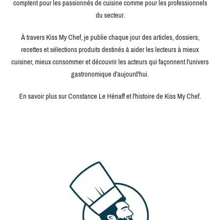
comptent pour les passionnés de cuisine comme pour les professionnels
du secteur.
À travers Kiss My Chef, je publie chaque jour des articles, dossiers,
recettes et sélections produits destinés à aider les lecteurs à mieux
cuisiner, mieux consommer et découvrir les acteurs qui façonnent l'univers
gastronomique d'aujourd'hui.
En savoir plus sur Constance Le Hénaff et l'histoire de Kiss My Chef.