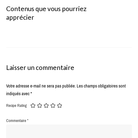
Contenus que vous pourriez
apprécier
Laisser un commentaire
Votre adresse e-mail ne sera pas publiée.
Les champs obligatoires sont
indiqués avec
*
Recipe Rating
Commentaire
*