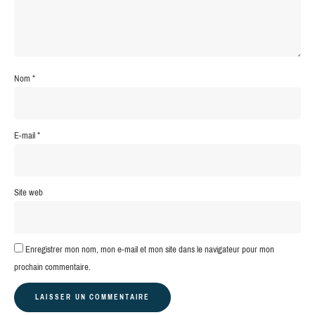
Nom
*
E-mail
*
Site web
Enregistrer mon nom, mon e-mail et mon site dans le navigateur pour mon
prochain commentaire.