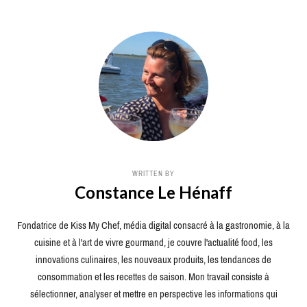
WRITTEN BY
Constance Le Hénaff
Fondatrice de Kiss My Chef, média digital consacré à la gastronomie, à la
cuisine et à l'art de vivre gourmand, je couvre l'actualité food, les
innovations culinaires, les nouveaux produits, les tendances de
consommation et les recettes de saison. Mon travail consiste à
sélectionner, analyser et mettre en perspective les informations qui