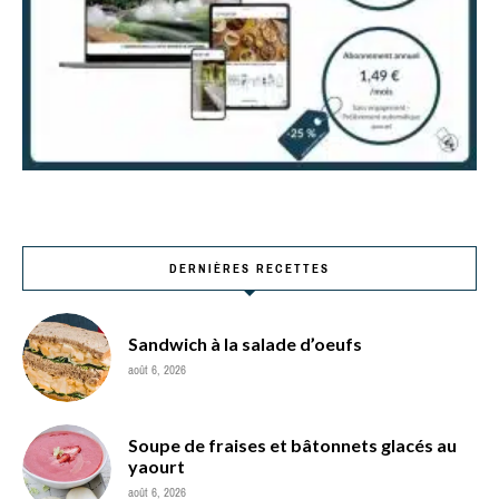
DERNIÈRES RECETTES
Sandwich à la salade d’oeufs
août 6, 2026
Soupe de fraises et bâtonnets glacés au
yaourt
août 6, 2026