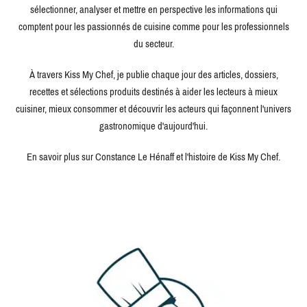
sélectionner, analyser et mettre en perspective les informations qui
comptent pour les passionnés de cuisine comme pour les professionnels
du secteur.
À travers Kiss My Chef, je publie chaque jour des articles, dossiers,
recettes et sélections produits destinés à aider les lecteurs à mieux
cuisiner, mieux consommer et découvrir les acteurs qui façonnent l'univers
gastronomique d'aujourd'hui.
En savoir plus sur Constance Le Hénaff et l'histoire de Kiss My Chef.