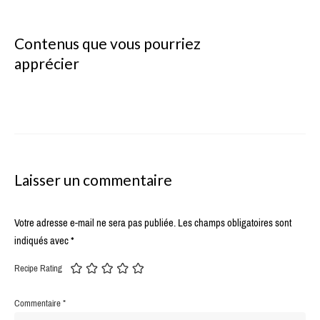
Contenus que vous pourriez
apprécier
Laisser un commentaire
Votre adresse e-mail ne sera pas publiée.
Les champs obligatoires sont
indiqués avec
*
Recipe Rating
Commentaire
*