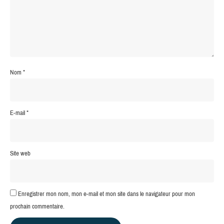
Nom
*
E-mail
*
Site web
Enregistrer mon nom, mon e-mail et mon site dans le navigateur pour mon
prochain commentaire.