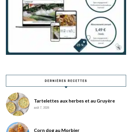
DERNIÈRES RECETTES
Tartelettes aux herbes et au Gruyère
août 7, 2026
Corn dog au Morbier