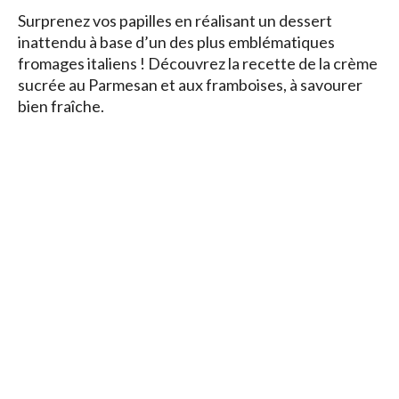
Surprenez vos papilles en réalisant un dessert
inattendu à base d’un des plus emblématiques
fromages italiens ! Découvrez la recette de la crème
sucrée au Parmesan et aux framboises, à savourer
bien fraîche.