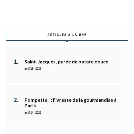
ARTICLES À LA UNE
Saint-Jacques, purée de patate douce
avril 16, 2026
Pompette ! : l’ivresse de la gourmandise à
Paris
avril 14, 2026