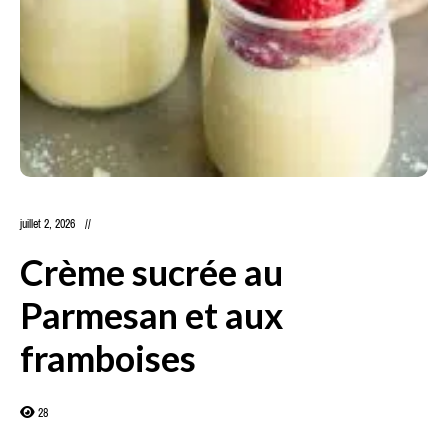
juillet 2, 2026
Crème sucrée au
Parmesan et aux
framboises
28