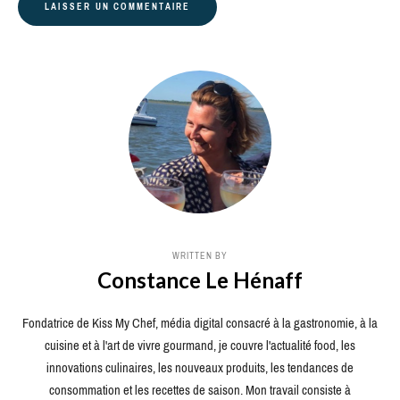
WRITTEN BY
Constance Le Hénaff
Fondatrice de Kiss My Chef, média digital consacré à la gastronomie, à la
cuisine et à l'art de vivre gourmand, je couvre l'actualité food, les
innovations culinaires, les nouveaux produits, les tendances de
consommation et les recettes de saison. Mon travail consiste à