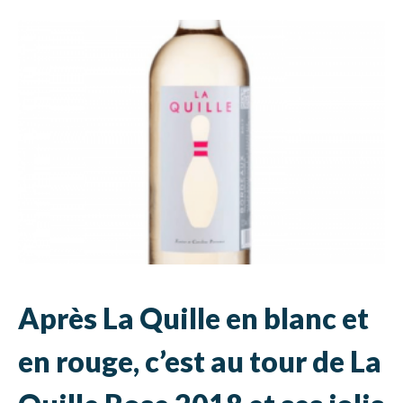
Après La Quille en blanc et
en rouge, c’est au tour de La