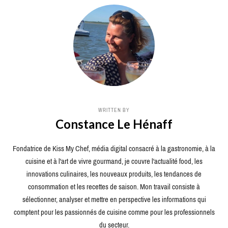
WRITTEN BY
Constance Le Hénaff
Fondatrice de Kiss My Chef, média digital consacré à la gastronomie, à la
cuisine et à l'art de vivre gourmand, je couvre l'actualité food, les
innovations culinaires, les nouveaux produits, les tendances de
consommation et les recettes de saison. Mon travail consiste à
sélectionner, analyser et mettre en perspective les informations qui
comptent pour les passionnés de cuisine comme pour les professionnels
du secteur.