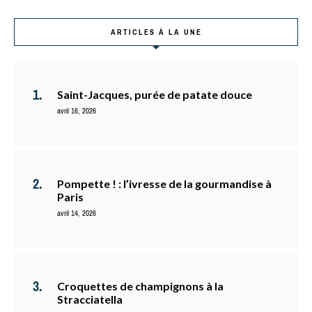
ARTICLES À LA UNE
Saint-Jacques, purée de patate douce
avril 16, 2026
Pompette ! : l’ivresse de la gourmandise à
Paris
avril 14, 2026
Croquettes de champignons à la
Stracciatella