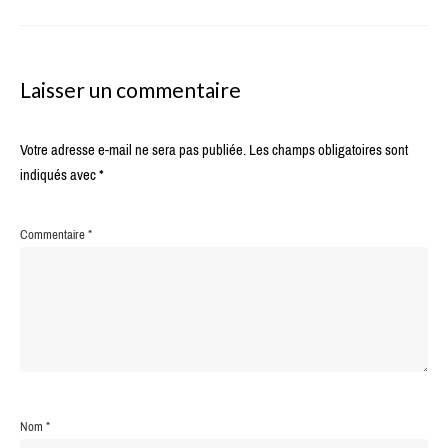
Laisser un commentaire
Votre adresse e-mail ne sera pas publiée.
Les champs obligatoires sont
indiqués avec
*
Commentaire
*
Nom
*