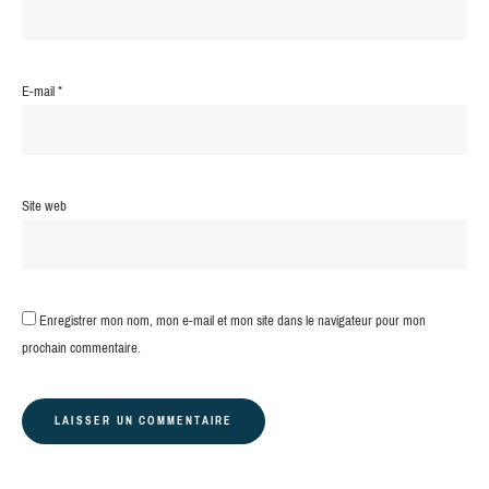
E-mail
*
Site web
Enregistrer mon nom, mon e-mail et mon site dans le navigateur pour mon
prochain commentaire.