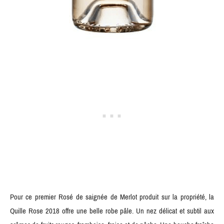
Pour ce premier Rosé de saignée de Merlot produit sur la propriété, la
Quille Rose 2018 offre une belle robe pâle. Un nez délicat et subtil aux