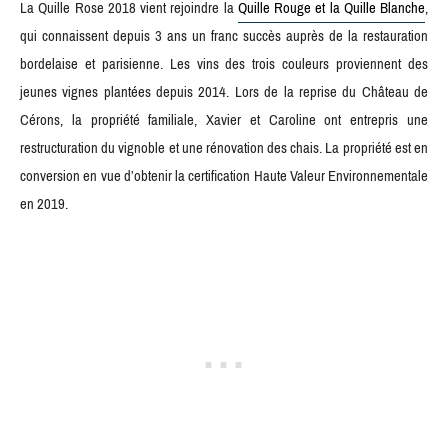
La Quille Rose 2018 vient rejoindre la
Quille Rouge et la Quille Blanche
,
qui connaissent depuis 3 ans un franc succès auprès de la restauration
bordelaise et parisienne. Les vins des trois couleurs proviennent des
jeunes vignes plantées depuis 2014. Lors de la reprise du Château de
Cérons, la propriété familiale, Xavier et Caroline ont entrepris une
restructuration du vignoble et une rénovation des chais. La propriété est en
conversion en vue d’obtenir la certification Haute Valeur Environnementale
en 2019.