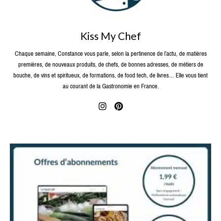
Kiss My Chef
Chaque semaine, Constance vous parle, selon la pertinence de l’actu, de matières
premières, de nouveaux produits, de chefs, de bonnes adresses, de métiers de
bouche, de vins et spiritueux, de formations, de food tech, de livres… Elle vous tient
au courant de la Gastronomie en France.