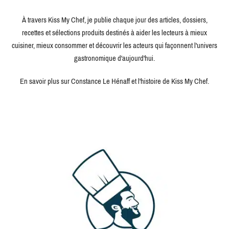
À travers Kiss My Chef, je publie chaque jour des articles, dossiers,
recettes et sélections produits destinés à aider les lecteurs à mieux
cuisiner, mieux consommer et découvrir les acteurs qui façonnent l'univers
gastronomique d'aujourd'hui.
En savoir plus sur Constance Le Hénaff et l'histoire de Kiss My Chef.