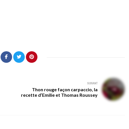
SUIVANT
Thon rouge façon carpaccio, la
recette d’Emilie et Thomas Roussey