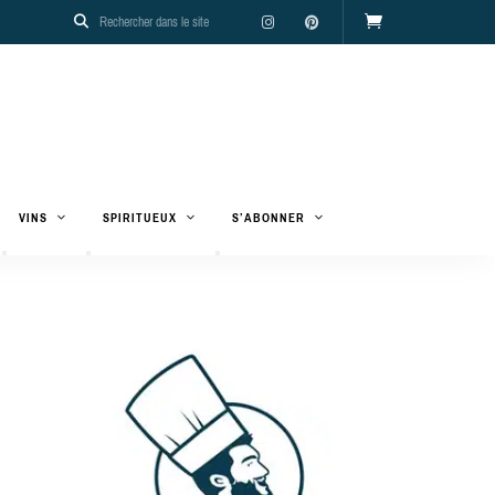
VINS
SPIRITUEUX
S’ABONNER