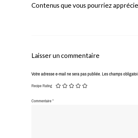
Contenus que vous pourriez appréci
Laisser un commentaire
Votre adresse e-mail ne sera pas publiée.
Les champs obligatoi
Recipe Rating
Commentaire
*