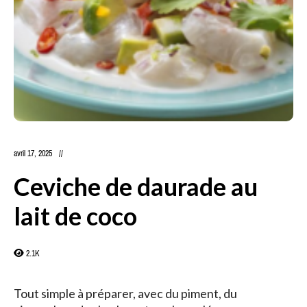
avril 17, 2025
Ceviche de daurade au
lait de coco
2.1K
Tout simple à préparer, avec du piment, du