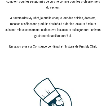
comptent pour les passionnés de cuisine comme pour les professionnels
du secteur.
À travers Kiss My Chef, je publie chaque jour des articles, dossiers,
recettes et sélections produits destinés à aider les lecteurs à mieux
cuisiner, mieux consommer et découvrir les acteurs qui façonnent l'univers
gastronomique d'aujourd'hui.
En savoir plus sur Constance Le Hénaff et l'histoire de Kiss My Chef.