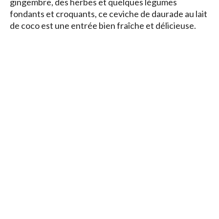
gingembre, des herbes et quelques légumes
fondants et croquants, ce ceviche de daurade au lait
de coco est une entrée bien fraîche et délicieuse.