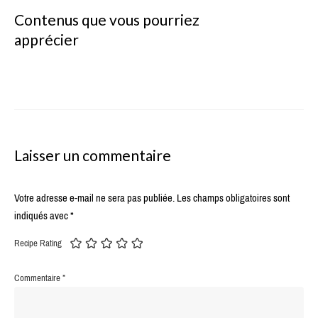
Contenus que vous pourriez
apprécier
Laisser un commentaire
Votre adresse e-mail ne sera pas publiée.
Les champs obligatoires sont
indiqués avec
*
Recipe Rating
Commentaire
*