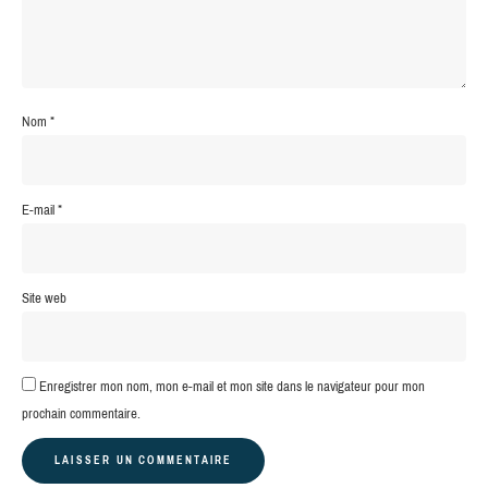
Nom
*
E-mail
*
Site web
Enregistrer mon nom, mon e-mail et mon site dans le navigateur pour mon
prochain commentaire.