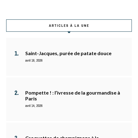
ARTICLES À LA UNE
Saint-Jacques, purée de patate douce
avril 16, 2026
Pompette ! : l’ivresse de la gourmandise à
Paris
avril 14, 2026
Croquettes de champignons à la