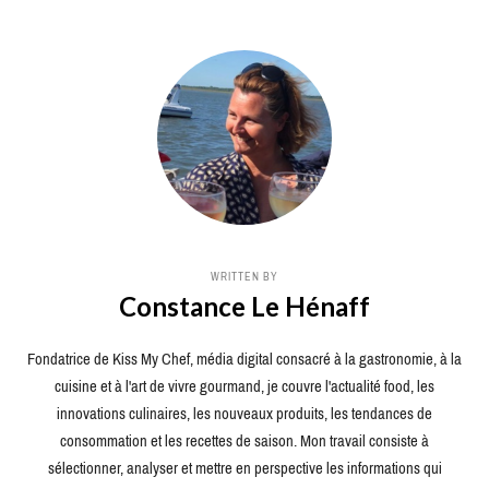
WRITTEN BY
Constance Le Hénaff
Fondatrice de Kiss My Chef, média digital consacré à la gastronomie, à la
cuisine et à l'art de vivre gourmand, je couvre l'actualité food, les
innovations culinaires, les nouveaux produits, les tendances de
consommation et les recettes de saison. Mon travail consiste à
sélectionner, analyser et mettre en perspective les informations qui