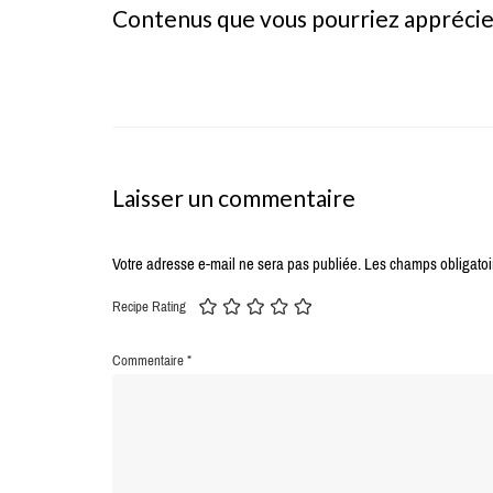
Contenus que vous pourriez appréci
Laisser un commentaire
Votre adresse e-mail ne sera pas publiée.
Les champs obligatoi
Recipe Rating
Commentaire
*