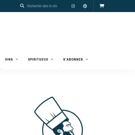
VINS
SPIRITUEUX
S’ABONNER