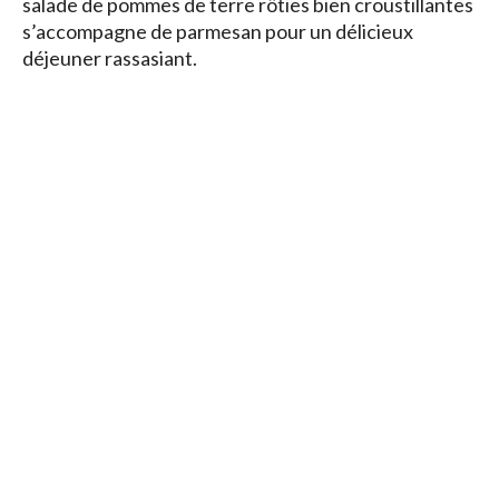
salade de pommes de terre rôties bien croustillantes
s’accompagne de parmesan pour un délicieux
déjeuner rassasiant.