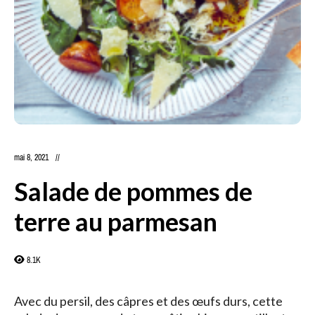
mai 8, 2021
Salade de pommes de
terre au parmesan
8.1K
Avec du persil, des câpres et des œufs durs, cette