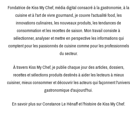
Fondatrice de Kiss My Chef, média digital consacré à la gastronomie, à la
cuisine et à l'art de vivre gourmand, je couvre l'actualité food, les
innovations culinaires, les nouveaux produits, les tendances de
consommation et les recettes de saison. Mon travail consiste à
sélectionner, analyser et mettre en perspective les informations qui
comptent pour les passionnés de cuisine comme pour les professionnels
du secteur.
À travers Kiss My Chef, je publie chaque jour des articles, dossiers,
recettes et sélections produits destinés à aider les lecteurs à mieux
cuisiner, mieux consommer et découvrir les acteurs qui façonnent l'univers
gastronomique d'aujourd'hui.
En savoir plus sur Constance Le Hénaff et l'histoire de Kiss My Chef.