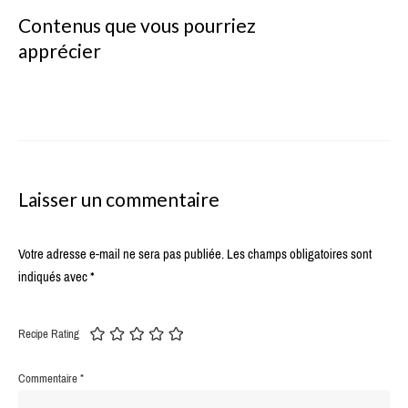
Contenus que vous pourriez
apprécier
Laisser un commentaire
Votre adresse e-mail ne sera pas publiée.
Les champs obligatoires sont
indiqués avec
*
Recipe Rating
Commentaire
*