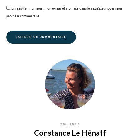
Enregistrer mon nom, mon e-mail et mon site dans le navigateur pour mon
prochain commentaire.
WRITTEN BY
Constance Le Hénaff