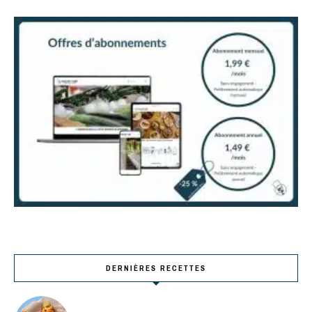
DERNIÈRES RECETTES