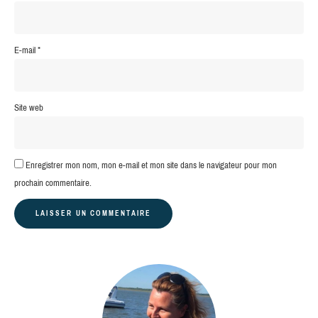
E-mail
*
Site web
Enregistrer mon nom, mon e-mail et mon site dans le navigateur pour mon
prochain commentaire.