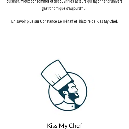
cuisiner, mieux consommer et découvrir les acteurs qui façonnent l'univers
gastronomique d'aujourd'hui.
En savoir plus sur Constance Le Hénaff et l'histoire de Kiss My Chef.
Kiss My Chef