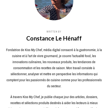
WRITTEN BY
Constance Le Hénaff
Fondatrice de Kiss My Chef, média digital consacré à la gastronomie, à la
cuisine et à l'art de vivre gourmand, je couvre l'actualité food, les
innovations culinaires, les nouveaux produits, les tendances de
consommation et les recettes de saison. Mon travail consiste à
sélectionner, analyser et mettre en perspective les informations qui
comptent pour les passionnés de cuisine comme pour les professionnels
du secteur.
À travers Kiss My Chef, je publie chaque jour des articles, dossiers,
recettes et sélections produits destinés à aider les lecteurs à mieux