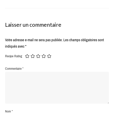
Laisser un commentaire
Votre adresse e-mail ne sera pas publiée.
Les champs obligatoires sont
indiqués avec
*
Recipe Rating
Commentaire
*
Nom
*