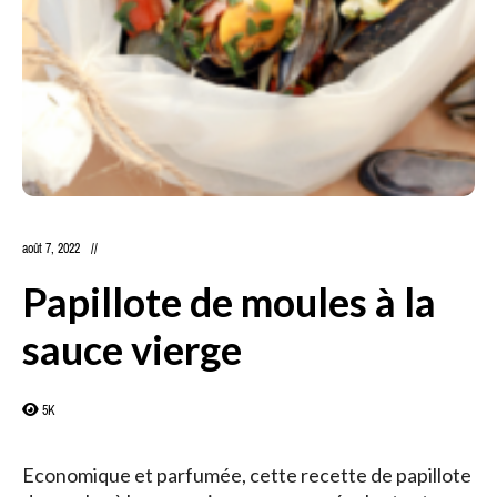
août 7, 2022
Papillote de moules à la
sauce vierge
5K
Economique et parfumée, cette recette de papillote