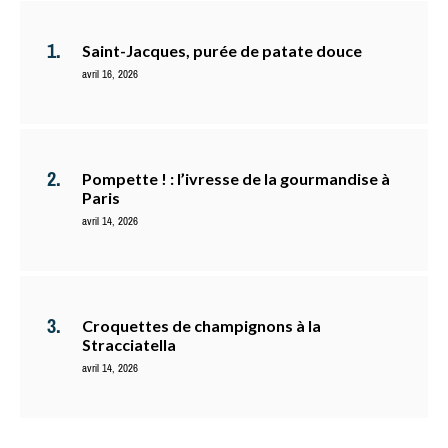
Saint-Jacques, purée de patate douce
avril 16, 2026
Pompette ! : l’ivresse de la gourmandise à
Paris
avril 14, 2026
Croquettes de champignons à la
Stracciatella
avril 14, 2026