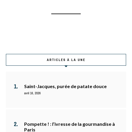
ARTICLES À LA UNE
Saint-Jacques, purée de patate douce
avril 16, 2026
Pompette ! : l’ivresse de la gourmandise à
Paris