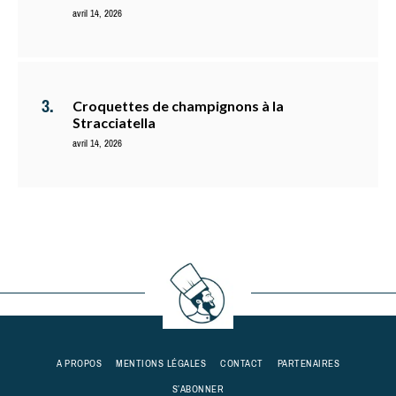
avril 14, 2026
Croquettes de champignons à la
Stracciatella
avril 14, 2026
A PROPOS
MENTIONS LÉGALES
CONTACT
PARTENAIRES
S’ABONNER