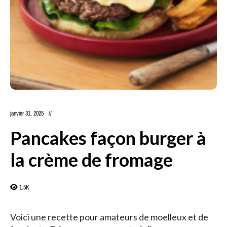
janvier 31, 2025
Pancakes façon burger à
la crème de fromage
1.5K
Voici une recette pour amateurs de moelleux et de