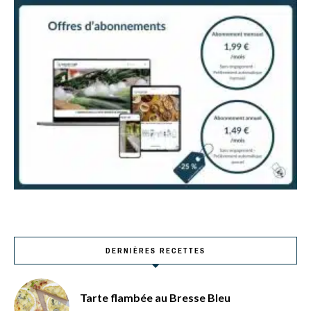
DERNIÈRES RECETTES
Tarte flambée au Bresse Bleu