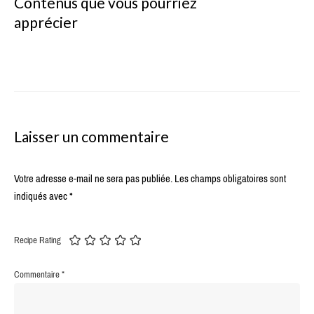
Contenus que vous pourriez
apprécier
Laisser un commentaire
Votre adresse e-mail ne sera pas publiée.
Les champs obligatoires sont
indiqués avec
*
Recipe Rating
Commentaire
*