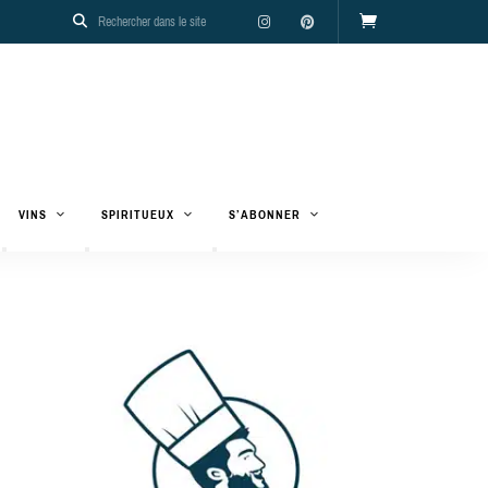
VINS
SPIRITUEUX
S’ABONNER