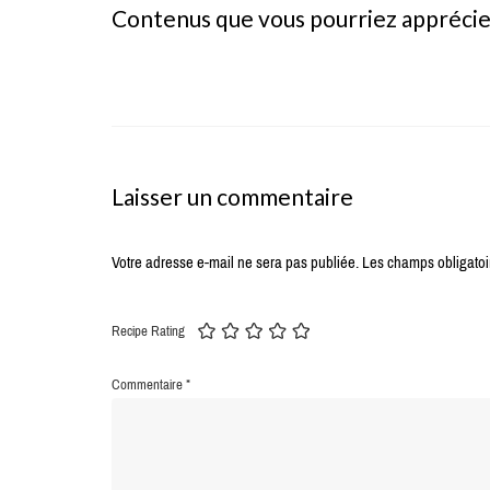
Contenus que vous pourriez appréci
Laisser un commentaire
Votre adresse e-mail ne sera pas publiée.
Les champs obligatoi
Recipe Rating
Commentaire
*