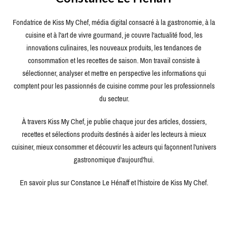
Fondatrice de Kiss My Chef, média digital consacré à la gastronomie, à la
cuisine et à l'art de vivre gourmand, je couvre l'actualité food, les
innovations culinaires, les nouveaux produits, les tendances de
consommation et les recettes de saison. Mon travail consiste à
sélectionner, analyser et mettre en perspective les informations qui
comptent pour les passionnés de cuisine comme pour les professionnels
du secteur.
À travers Kiss My Chef, je publie chaque jour des articles, dossiers,
recettes et sélections produits destinés à aider les lecteurs à mieux
cuisiner, mieux consommer et découvrir les acteurs qui façonnent l'univers
gastronomique d'aujourd'hui.
En savoir plus sur Constance Le Hénaff et l'histoire de Kiss My Chef.