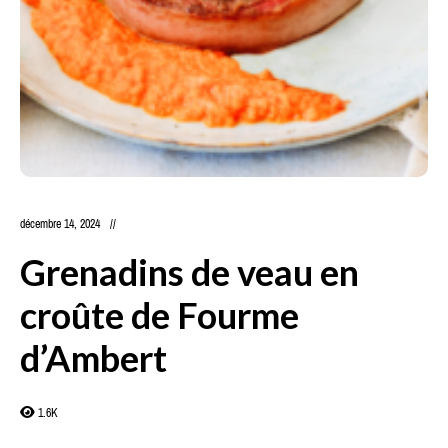
décembre 14, 2024
Grenadins de veau en
croûte de Fourme
d’Ambert
1.6K