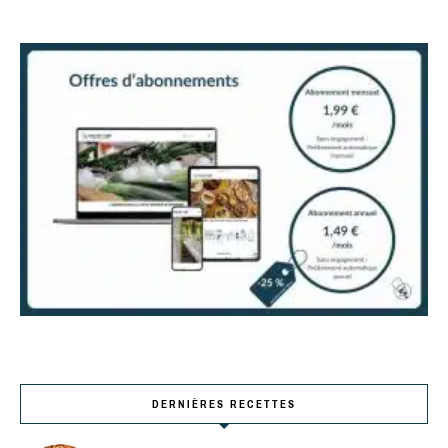
DERNIÈRES RECETTES