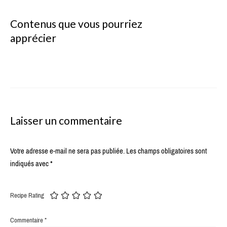
Contenus que vous pourriez
apprécier
Laisser un commentaire
Votre adresse e-mail ne sera pas publiée.
Les champs obligatoires sont
indiqués avec
*
Recipe Rating
Commentaire
*