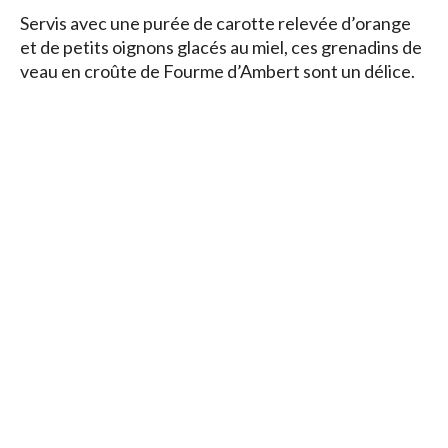
Servis avec une purée de carotte relevée d’orange
et de petits oignons glacés au miel, ces grenadins de
veau en croûte de Fourme d’Ambert sont un délice.