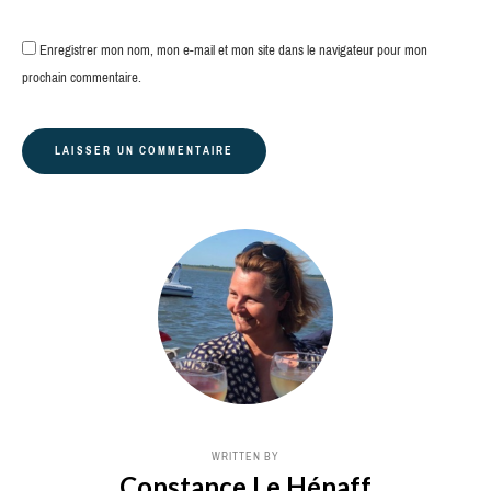
Enregistrer mon nom, mon e-mail et mon site dans le navigateur pour mon
prochain commentaire.
WRITTEN BY
Constance Le Hénaff