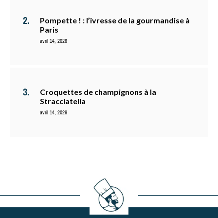
Pompette ! : l’ivresse de la gourmandise à
Paris
avril 14, 2026
Croquettes de champignons à la
Stracciatella
avril 14, 2026