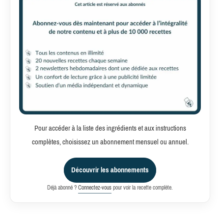
Pour accéder à la liste des ingrédients et aux instructions
complètes, choisissez un abonnement mensuel ou annuel.
Découvrir les abonnements
Déjà abonné ?
Connectez-vous
pour voir la recette complète.