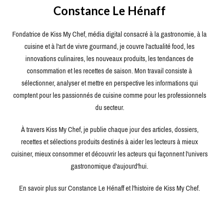
Constance Le Hénaff
Fondatrice de Kiss My Chef, média digital consacré à la gastronomie, à la
cuisine et à l'art de vivre gourmand, je couvre l'actualité food, les
innovations culinaires, les nouveaux produits, les tendances de
consommation et les recettes de saison. Mon travail consiste à
sélectionner, analyser et mettre en perspective les informations qui
comptent pour les passionnés de cuisine comme pour les professionnels
du secteur.
À travers Kiss My Chef, je publie chaque jour des articles, dossiers,
recettes et sélections produits destinés à aider les lecteurs à mieux
cuisiner, mieux consommer et découvrir les acteurs qui façonnent l'univers
gastronomique d'aujourd'hui.
En savoir plus sur Constance Le Hénaff et l'histoire de Kiss My Chef.