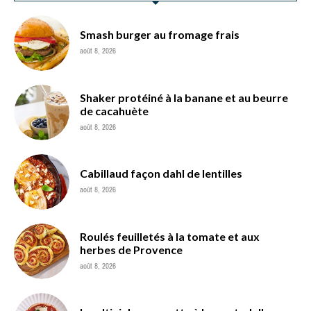
Smash burger au fromage frais
août 8, 2026
Shaker protéiné à la banane et au beurre
de cacahuète
août 8, 2026
Cabillaud façon dahl de lentilles
août 8, 2026
Roulés feuilletés à la tomate et aux
herbes de Provence
août 8, 2026