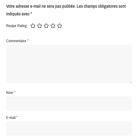
Votre adresse e-mail ne sera pas publiée.
Les champs obligatoires sont
indiqués avec
*
Recipe Rating
Commentaire
*
Nom
*
E-mail
*