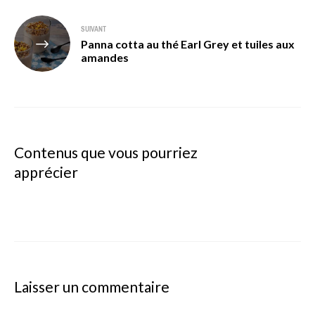
SUIVANT
Panna cotta au thé Earl Grey et tuiles aux
amandes
Contenus que vous pourriez
apprécier
Laisser un commentaire