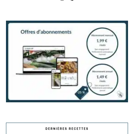
DERNIÈRES RECETTES