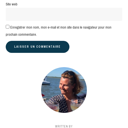
Site web
Enregistrer mon nom, mon e-mail et mon site dans le navigateur pour mon
prochain commentaire.
WRITTEN BY