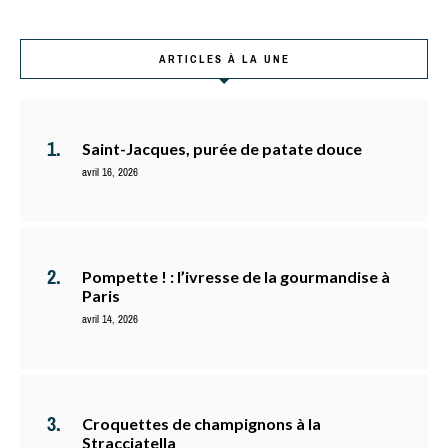
ARTICLES À LA UNE
Saint-Jacques, purée de patate douce
avril 16, 2026
Pompette ! : l’ivresse de la gourmandise à
Paris
avril 14, 2026
Croquettes de champignons à la
Stracciatella