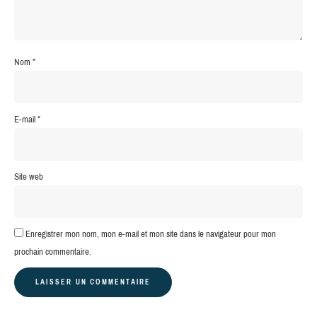
Nom
*
E-mail
*
Site web
Enregistrer mon nom, mon e-mail et mon site dans le navigateur pour mon
prochain commentaire.