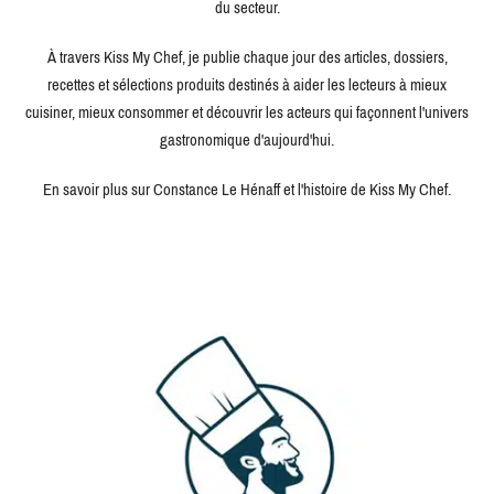
du secteur.
À travers Kiss My Chef, je publie chaque jour des articles, dossiers,
recettes et sélections produits destinés à aider les lecteurs à mieux
cuisiner, mieux consommer et découvrir les acteurs qui façonnent l'univers
gastronomique d'aujourd'hui.
En savoir plus sur Constance Le Hénaff et l'histoire de Kiss My Chef.