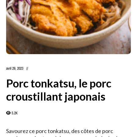
avril 29, 2023
Porc tonkatsu, le porc
croustillant japonais
5.2K
Savourez ce porc tonkatsu, des côtes de porc