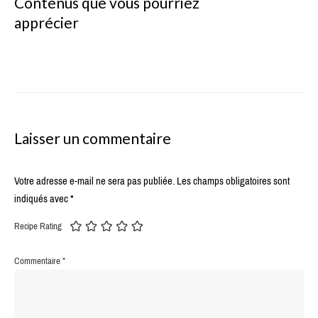
Contenus que vous pourriez
apprécier
Laisser un commentaire
Votre adresse e-mail ne sera pas publiée.
Les champs obligatoires sont
indiqués avec
*
Recipe Rating
Commentaire
*