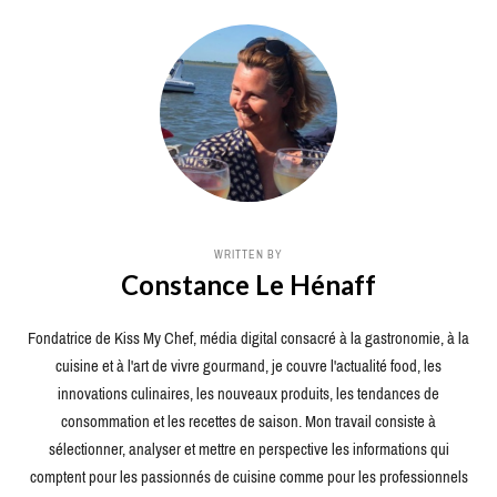
WRITTEN BY
Constance Le Hénaff
Fondatrice de Kiss My Chef, média digital consacré à la gastronomie, à la
cuisine et à l'art de vivre gourmand, je couvre l'actualité food, les
innovations culinaires, les nouveaux produits, les tendances de
consommation et les recettes de saison. Mon travail consiste à
sélectionner, analyser et mettre en perspective les informations qui
comptent pour les passionnés de cuisine comme pour les professionnels