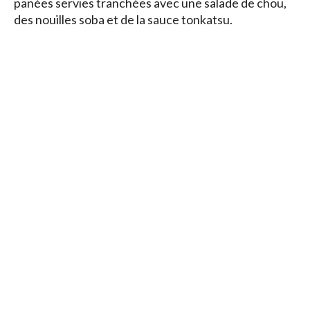
panées servies tranchées avec une salade de chou,
des nouilles soba et de la sauce tonkatsu.