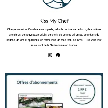
Kiss My Chef
Chaque semaine, Constance vous parle, selon la pertinence de l’actu, de matières
premières, de nouveaux produits, de chefs, de bonnes adresses, de métiers de
bouche, de vins et spiritueux, de formations, de food tech, de livres… Elle vous tient
au courant de la Gastronomie en France.