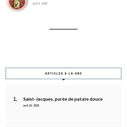
août 8, 2026
ARTICLES À LA UNE
Saint-Jacques, purée de patate douce
avril 16, 2026