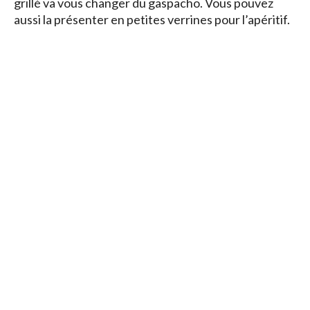
grillé va vous changer du gaspacho. Vous pouvez
aussi la présenter en petites verrines pour l’apéritif.