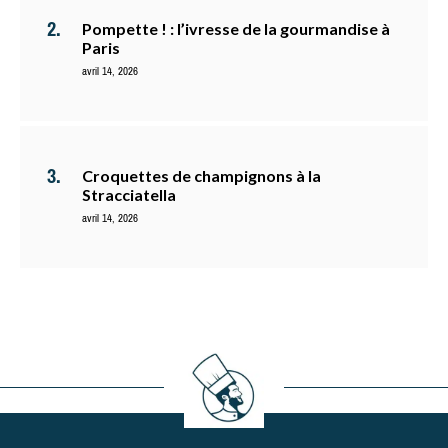
Pompette ! : l’ivresse de la gourmandise à
Paris
avril 14, 2026
Croquettes de champignons à la
Stracciatella
avril 14, 2026