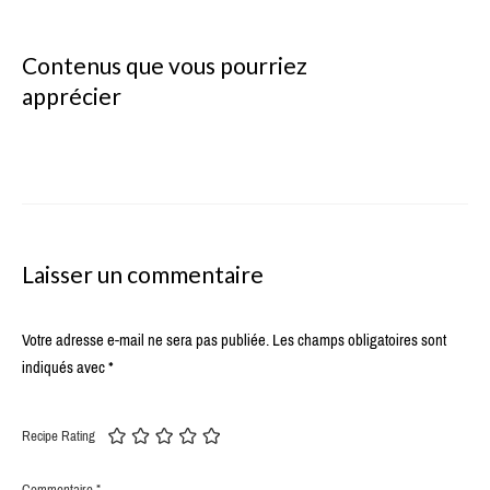
Contenus que vous pourriez
apprécier
Laisser un commentaire
Votre adresse e-mail ne sera pas publiée.
Les champs obligatoires sont
indiqués avec
*
Recipe Rating
Commentaire
*