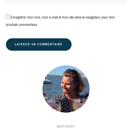
Enregistrer mon nom, mon e-mail et mon site dans le navigateur pour mon
prochain commentaire.
WRITTEN BY