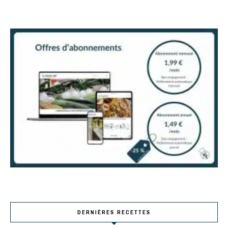
DERNIÈRES RECETTES