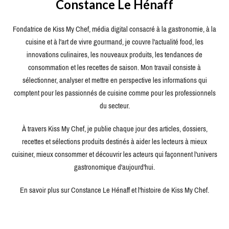
Constance Le Hénaff
Fondatrice de Kiss My Chef, média digital consacré à la gastronomie, à la
cuisine et à l'art de vivre gourmand, je couvre l'actualité food, les
innovations culinaires, les nouveaux produits, les tendances de
consommation et les recettes de saison. Mon travail consiste à
sélectionner, analyser et mettre en perspective les informations qui
comptent pour les passionnés de cuisine comme pour les professionnels
du secteur.
À travers Kiss My Chef, je publie chaque jour des articles, dossiers,
recettes et sélections produits destinés à aider les lecteurs à mieux
cuisiner, mieux consommer et découvrir les acteurs qui façonnent l'univers
gastronomique d'aujourd'hui.
En savoir plus sur Constance Le Hénaff et l'histoire de Kiss My Chef.