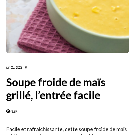
juin 25, 2022
Soupe froide de maïs
grillé, l’entrée facile
9.9K
Facile et rafraîchissante, cette soupe froide de maïs