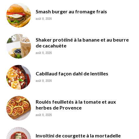
Smash burger au fromage frais
août 8, 2026
Shaker protéiné à la banane et au beurre
de cacahuète
août 8, 2026
Cabillaud façon dahl de lentilles
août 8, 2026
Roulés feuilletés à la tomate et aux
herbes de Provence
août 8, 2026
Involtini de courgette à la mortadelle