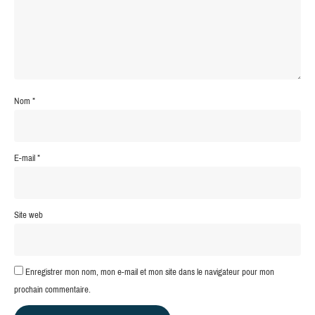
Nom
*
E-mail
*
Site web
Enregistrer mon nom, mon e-mail et mon site dans le navigateur pour mon
prochain commentaire.