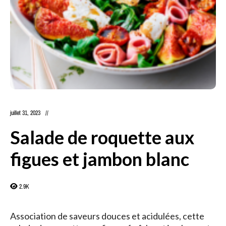
juillet 31, 2023
Salade de roquette aux
figues et jambon blanc
2.9K
Association de saveurs douces et acidulées, cette