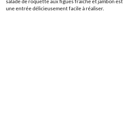
salade de roquette aux figues fraîche et jambon est
une entrée délicieusement facile à réaliser.