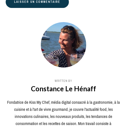
WRITTEN BY
Constance Le Hénaff
Fondatrice de Kiss My Chef, média digital consacré à la gastronomie, à la
cuisine et à l'art de vivre gourmand, je couvre l'actualité food, les
innovations culinaires, les nouveaux produits, les tendances de
consommation et les recettes de saison. Mon travail consiste à