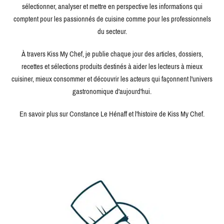
sélectionner, analyser et mettre en perspective les informations qui
comptent pour les passionnés de cuisine comme pour les professionnels
du secteur.
À travers Kiss My Chef, je publie chaque jour des articles, dossiers,
recettes et sélections produits destinés à aider les lecteurs à mieux
cuisiner, mieux consommer et découvrir les acteurs qui façonnent l'univers
gastronomique d'aujourd'hui.
En savoir plus sur Constance Le Hénaff et l'histoire de Kiss My Chef.