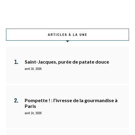
ARTICLES À LA UNE
Saint-Jacques, purée de patate douce
avril 16, 2026
Pompette ! : l’ivresse de la gourmandise à
Paris
avril 14, 2026