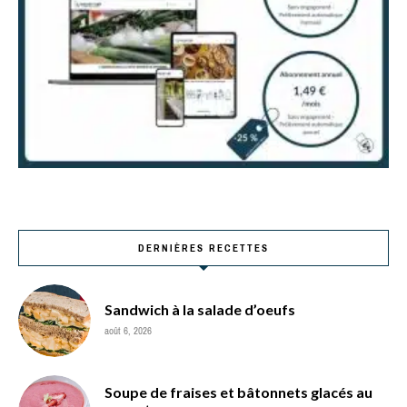
DERNIÈRES RECETTES
Sandwich à la salade d’oeufs
août 6, 2026
Soupe de fraises et bâtonnets glacés au