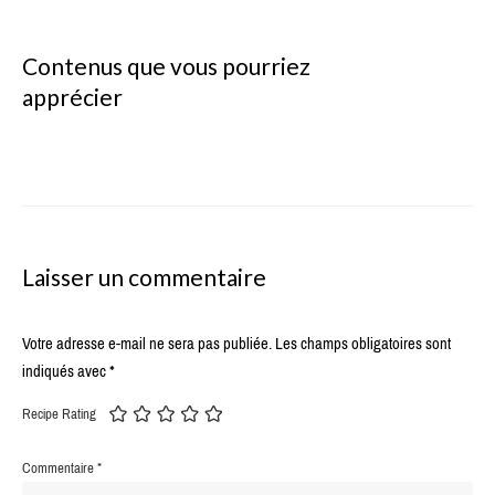
Contenus que vous pourriez
apprécier
Laisser un commentaire
Votre adresse e-mail ne sera pas publiée.
Les champs obligatoires sont
indiqués avec
*
Recipe Rating
Commentaire
*