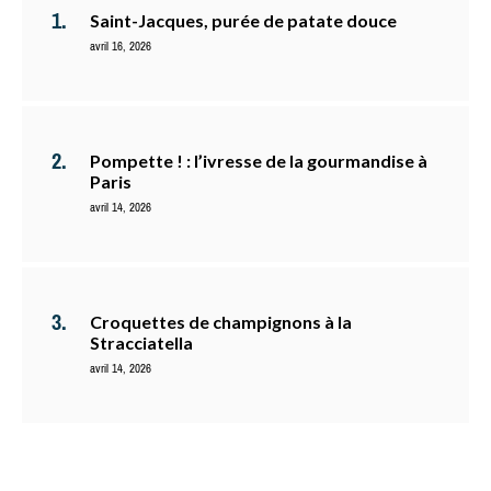
Saint-Jacques, purée de patate douce
avril 16, 2026
Pompette ! : l’ivresse de la gourmandise à
Paris
avril 14, 2026
Croquettes de champignons à la
Stracciatella
avril 14, 2026