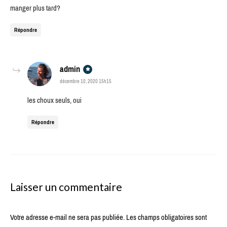
manger plus tard?
Répondre
says:
admin
décembre 10, 2020 15h15
les choux seuls, oui
Répondre
Laisser un commentaire
Votre adresse e-mail ne sera pas publiée.
Les champs obligatoires sont