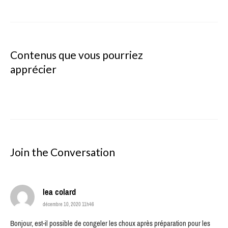
Contenus que vous pourriez
apprécier
Join the Conversation
says:
lea colard
décembre 10, 2020 11h46
Bonjour, est-il possible de congeler les choux après préparation pour les