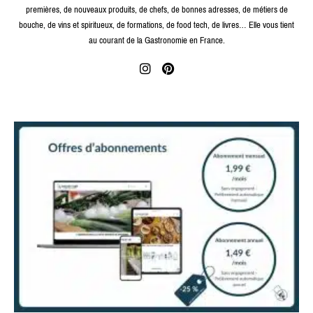
premières, de nouveaux produits, de chefs, de bonnes adresses, de métiers de
bouche, de vins et spiritueux, de formations, de food tech, de livres… Elle vous tient
au courant de la Gastronomie en France.