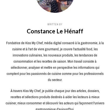
WRITTEN BY
Constance Le Hénaff
Fondatrice de Kiss My Chef, média digital consacré à la gastronomie, à la
cuisine et à l'art de vivre gourmand, je couvre l'actualité food, les
innovations culinaires, les nouveaux produits, les tendances de
consommation et les recettes de saison. Mon travail consiste à
sélectionner, analyser et mettre en perspective les informations qui
comptent pour les passionnés de cuisine comme pour les professionnels
du secteur.
À travers Kiss My Chef, je publie chaque jour des articles, dossiers,
recettes et sélections produits destinés à aider les lecteurs à mieux
cuisiner, mieux consommer et découvrir les acteurs qui façonnent l'univers
gastronomique d'aujourd'hui.