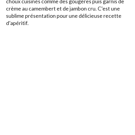
choux cuisinés comme des gougères puis garnis de
crème au camembert et de jambon cru. C’est une
sublime présentation pour une délicieuse recette
d’apéritif.