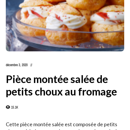
décembre 3, 2020
Pièce montée salée de
petits choux au fromage
15.1K
Cette pièce montée salée est composée de petits