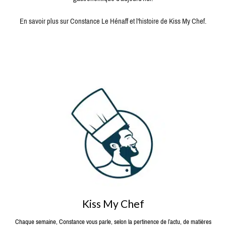
En savoir plus sur Constance Le Hénaff et l'histoire de Kiss My Chef.
Kiss My Chef
Chaque semaine, Constance vous parle, selon la pertinence de l’actu, de matières