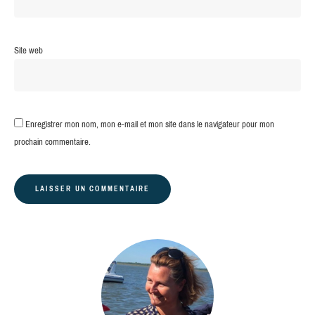
Site web
Enregistrer mon nom, mon e-mail et mon site dans le navigateur pour mon
prochain commentaire.