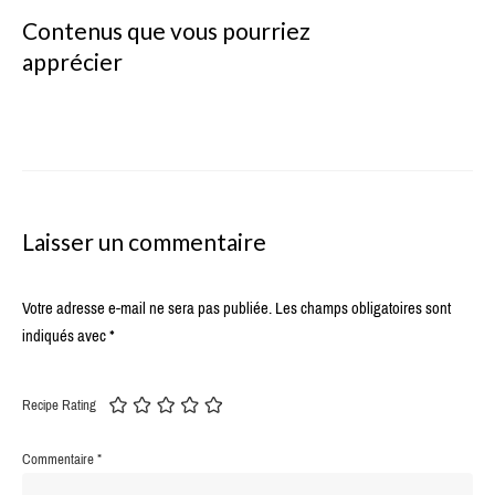
Contenus que vous pourriez
apprécier
Laisser un commentaire
Votre adresse e-mail ne sera pas publiée.
Les champs obligatoires sont
indiqués avec
*
Recipe Rating
Commentaire
*