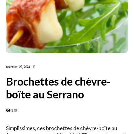
novembre 22, 2024
Brochettes de chèvre-
boîte au Serrano
1.6K
Simplissimes, ces brochettes de chèvre-boîte au