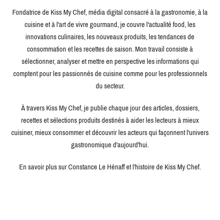
Fondatrice de Kiss My Chef, média digital consacré à la gastronomie, à la
cuisine et à l'art de vivre gourmand, je couvre l'actualité food, les
innovations culinaires, les nouveaux produits, les tendances de
consommation et les recettes de saison. Mon travail consiste à
sélectionner, analyser et mettre en perspective les informations qui
comptent pour les passionnés de cuisine comme pour les professionnels
du secteur.
À travers Kiss My Chef, je publie chaque jour des articles, dossiers,
recettes et sélections produits destinés à aider les lecteurs à mieux
cuisiner, mieux consommer et découvrir les acteurs qui façonnent l'univers
gastronomique d'aujourd'hui.
En savoir plus sur Constance Le Hénaff et l'histoire de Kiss My Chef.