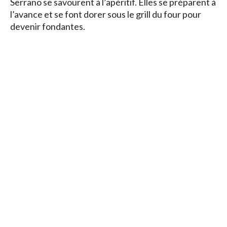
Serrano se savourent à l’apéritif. Elles se préparent à
l’avance et se font dorer sous le grill du four pour
devenir fondantes.