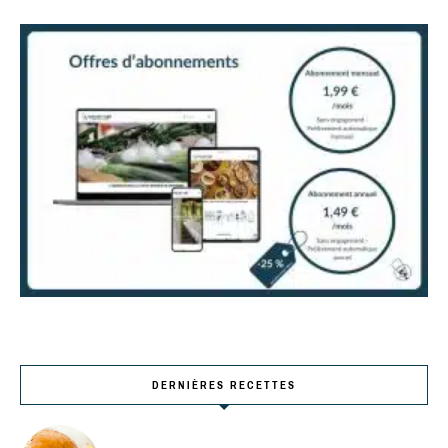
DERNIÈRES RECETTES