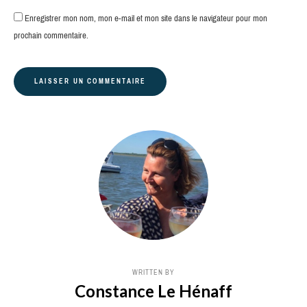
Enregistrer mon nom, mon e-mail et mon site dans le navigateur pour mon
prochain commentaire.
WRITTEN BY
Constance Le Hénaff