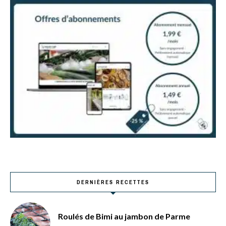
DERNIÈRES RECETTES
Roulés de Bimi au jambon de Parme