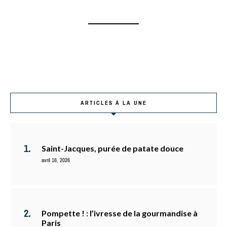
ARTICLES À LA UNE
Saint-Jacques, purée de patate douce
avril 16, 2026
Pompette ! : l’ivresse de la gourmandise à
Paris