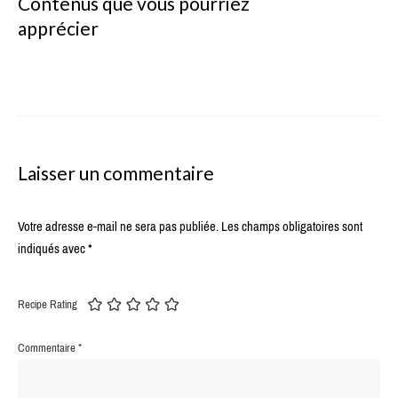
Contenus que vous pourriez
apprécier
Laisser un commentaire
Votre adresse e-mail ne sera pas publiée.
Les champs obligatoires sont
indiqués avec
*
Recipe Rating
Commentaire
*