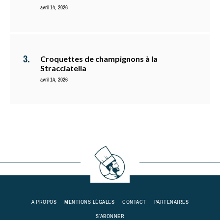
avril 14, 2026
Croquettes de champignons à la
Stracciatella
avril 14, 2026
A PROPOS
MENTIONS LÉGALES
CONTACT
PARTENAIRES
S’ABONNER