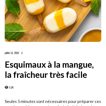
juillet 13, 2023
Esquimaux à la mangue,
la fraîcheur très facile
3.2K
Seules 5 minutes sont nécessaires pour préparer ces