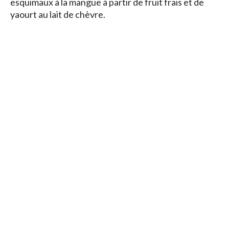
esquimaux à la mangue à partir de fruit frais et de
yaourt au lait de chèvre.