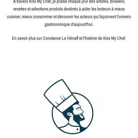
À travers Kiss My Chef, je publie chaque jour des articles, dossiers,
recettes et sélections produits destinés à aider les lecteurs à mieux
cuisiner, mieux consommer et découvrir les acteurs qui façonnent l'univers
gastronomique d'aujourd'hui.
En savoir plus sur Constance Le Hénaff et l'histoire de Kiss My Chef.