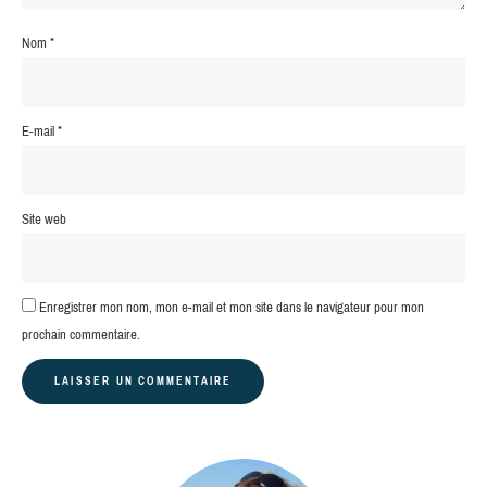
Nom
*
E-mail
*
Site web
Enregistrer mon nom, mon e-mail et mon site dans le navigateur pour mon
prochain commentaire.