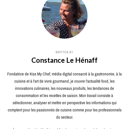
WRITTEN BY
Constance Le Hénaff
Fondatrice de Kiss My Chef, média digital consacré à la gastronomie, à la
cuisine et à l'art de vivre gourmand, je couvre l'actualité food, les
innovations culinaires, les nouveaux produits, les tendances de
consommation et les recettes de saison. Mon travail consiste à
sélectionner, analyser et mettre en perspective les informations qui
comptent pour les passionnés de cuisine comme pour les professionnels
du secteur.