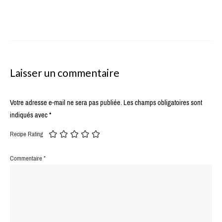
Laisser un commentaire
Votre adresse e-mail ne sera pas publiée.
Les champs obligatoires sont
indiqués avec
*
Recipe Rating
Commentaire
*