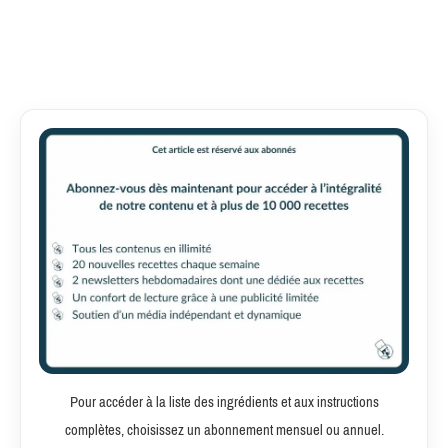
Pour accéder à la liste des ingrédients et aux instructions
complètes, choisissez un abonnement mensuel ou annuel.