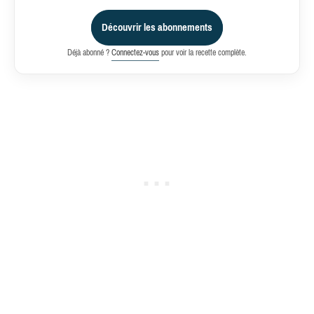
Découvrir les abonnements
Déjà abonné ?
Connectez-vous
pour voir la recette complète.