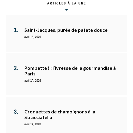
ARTICLES À LA UNE
Saint-Jacques, purée de patate douce
avril 16, 2026
Pompette ! : l’ivresse de la gourmandise à
Paris
avril 14, 2026
Croquettes de champignons à la
Stracciatella
avril 14, 2026