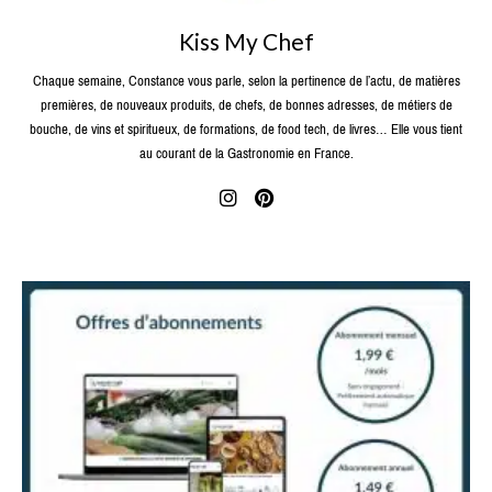
Kiss My Chef
Chaque semaine, Constance vous parle, selon la pertinence de l’actu, de matières
premières, de nouveaux produits, de chefs, de bonnes adresses, de métiers de
bouche, de vins et spiritueux, de formations, de food tech, de livres… Elle vous tient
au courant de la Gastronomie en France.