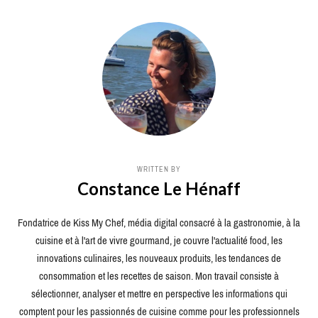
WRITTEN BY
Constance Le Hénaff
Fondatrice de Kiss My Chef, média digital consacré à la gastronomie, à la
cuisine et à l'art de vivre gourmand, je couvre l'actualité food, les
innovations culinaires, les nouveaux produits, les tendances de
consommation et les recettes de saison. Mon travail consiste à
sélectionner, analyser et mettre en perspective les informations qui
comptent pour les passionnés de cuisine comme pour les professionnels