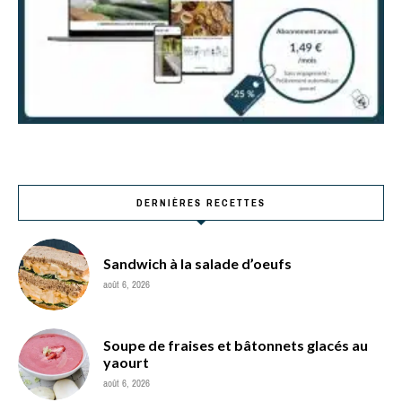
DERNIÈRES RECETTES
Sandwich à la salade d’oeufs
août 6, 2026
Soupe de fraises et bâtonnets glacés au
yaourt
août 6, 2026