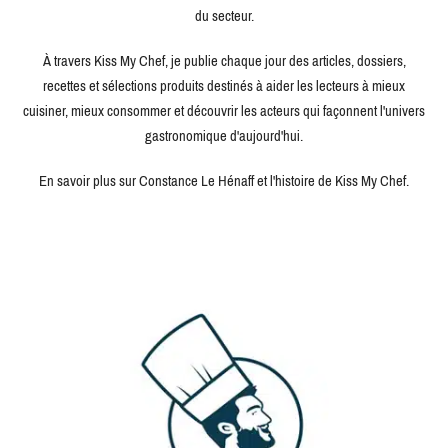
du secteur.
À travers Kiss My Chef, je publie chaque jour des articles, dossiers,
recettes et sélections produits destinés à aider les lecteurs à mieux
cuisiner, mieux consommer et découvrir les acteurs qui façonnent l'univers
gastronomique d'aujourd'hui.
En savoir plus sur Constance Le Hénaff et l'histoire de Kiss My Chef.