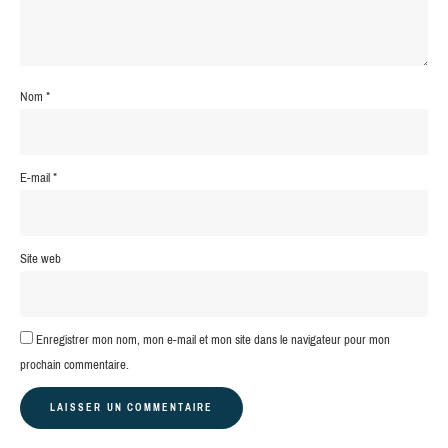
Nom
*
E-mail
*
Site web
Enregistrer mon nom, mon e-mail et mon site dans le navigateur pour mon
prochain commentaire.