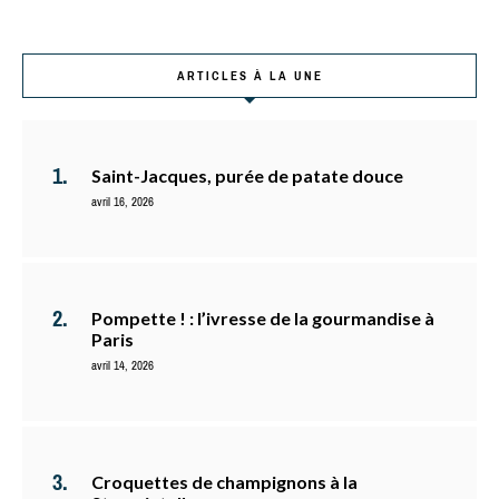
ARTICLES À LA UNE
Saint-Jacques, purée de patate douce
avril 16, 2026
Pompette ! : l’ivresse de la gourmandise à
Paris
avril 14, 2026
Croquettes de champignons à la