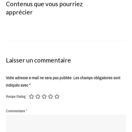
Contenus que vous pourriez
apprécier
Laisser un commentaire
Votre adresse e-mail ne sera pas publiée.
Les champs obligatoires sont
indiqués avec
*
Recipe Rating
Commentaire
*