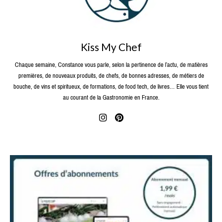
Kiss My Chef
Chaque semaine, Constance vous parle, selon la pertinence de l’actu, de matières
premières, de nouveaux produits, de chefs, de bonnes adresses, de métiers de
bouche, de vins et spiritueux, de formations, de food tech, de livres… Elle vous tient
au courant de la Gastronomie en France.