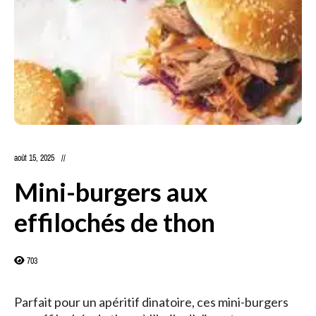
août 15, 2025
Mini-burgers aux
effilochés de thon
703
Parfait pour un apéritif dinatoire, ces mini-burgers