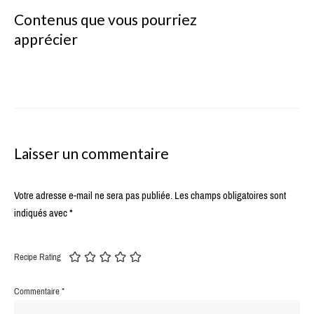
Contenus que vous pourriez
apprécier
Laisser un commentaire
Votre adresse e-mail ne sera pas publiée.
Les champs obligatoires sont
indiqués avec
*
Recipe Rating
Commentaire
*