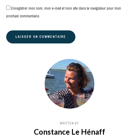
Enregistrer mon nom, mon e-mail et mon site dans le navigateur pour mon
prochain commentaire.
WRITTEN BY
Constance Le Hénaff