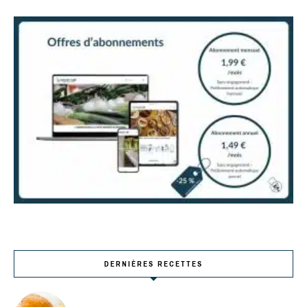
DERNIÈRES RECETTES