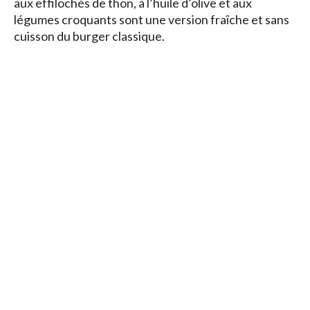
aux effilochés de thon, à l’huile d’olive et aux
légumes croquants sont une version fraîche et sans
cuisson du burger classique.