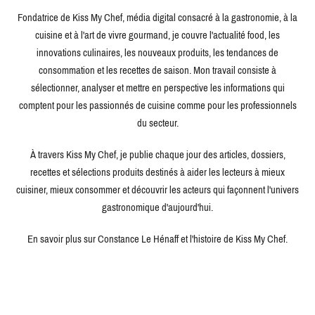
Fondatrice de Kiss My Chef, média digital consacré à la gastronomie, à la
cuisine et à l'art de vivre gourmand, je couvre l'actualité food, les
innovations culinaires, les nouveaux produits, les tendances de
consommation et les recettes de saison. Mon travail consiste à
sélectionner, analyser et mettre en perspective les informations qui
comptent pour les passionnés de cuisine comme pour les professionnels
du secteur.
À travers Kiss My Chef, je publie chaque jour des articles, dossiers,
recettes et sélections produits destinés à aider les lecteurs à mieux
cuisiner, mieux consommer et découvrir les acteurs qui façonnent l'univers
gastronomique d'aujourd'hui.
En savoir plus sur Constance Le Hénaff et l'histoire de Kiss My Chef.