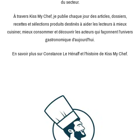
du secteur.
À travers Kiss My Chef, je publie chaque jour des articles, dossiers,
recettes et sélections produits destinés à aider les lecteurs à mieux
cuisiner, mieux consommer et découvrir les acteurs qui façonnent l'univers
gastronomique d'aujourd'hui.
En savoir plus sur Constance Le Hénaff et l'histoire de Kiss My Chef.