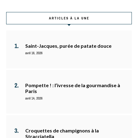
ARTICLES À LA UNE
Saint-Jacques, purée de patate douce
avril 16, 2026
Pompette ! : l’ivresse de la gourmandise à
Paris
avril 14, 2026
Croquettes de champignons à la
Stracciatella