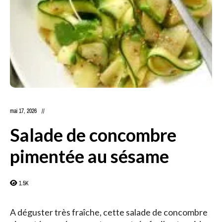
mai 17, 2026
Salade de concombre
pimentée au sésame
1.5K
A déguster très fraîche, cette salade de concombre