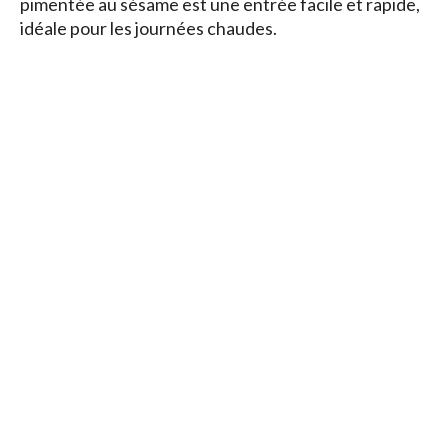
pimentée au sésame est une entrée facile et rapide,
idéale pour les journées chaudes.