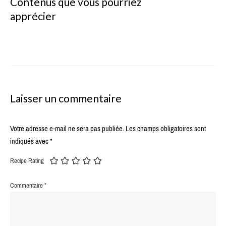
Contenus que vous pourriez
apprécier
Laisser un commentaire
Votre adresse e-mail ne sera pas publiée.
Les champs obligatoires sont
indiqués avec
*
Recipe Rating
Commentaire
*