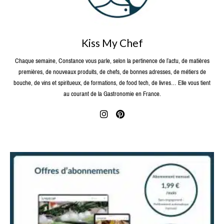
Kiss My Chef
Chaque semaine, Constance vous parle, selon la pertinence de l’actu, de matières
premières, de nouveaux produits, de chefs, de bonnes adresses, de métiers de
bouche, de vins et spiritueux, de formations, de food tech, de livres… Elle vous tient
au courant de la Gastronomie en France.