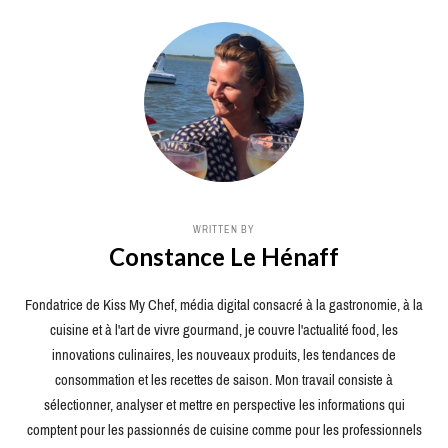
WRITTEN BY
Constance Le Hénaff
Fondatrice de Kiss My Chef, média digital consacré à la gastronomie, à la
cuisine et à l'art de vivre gourmand, je couvre l'actualité food, les
innovations culinaires, les nouveaux produits, les tendances de
consommation et les recettes de saison. Mon travail consiste à
sélectionner, analyser et mettre en perspective les informations qui
comptent pour les passionnés de cuisine comme pour les professionnels