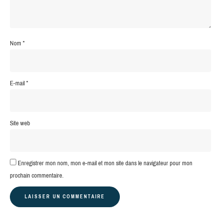
Nom
*
E-mail
*
Site web
Enregistrer mon nom, mon e-mail et mon site dans le navigateur pour mon
prochain commentaire.